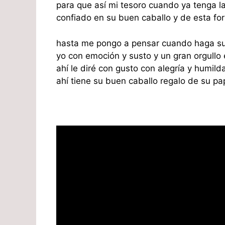
para que así mi tesoro cuando ya tenga 
confiado en su buen caballo y de esta fo
hasta me pongo a pensar cuando haga su
yo con emoción y susto y un gran orgullo 
ahí le diré con gusto con alegría y humild
ahí tiene su buen caballo regalo de su pa