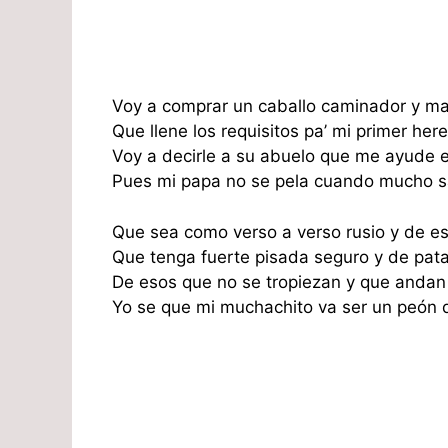
Voy a comprar un caballo caminador y ma
Que llene los requisitos pa’ mi primer her
Voy a decirle a su abuelo que me ayude 
Pues mi papa no se pela cuando mucho s
Que sea como verso a verso rusio y de 
Que tenga fuerte pisada seguro y de pata
De esos que no se tropiezan y que andan 
Yo se que mi muchachito va ser un peón 