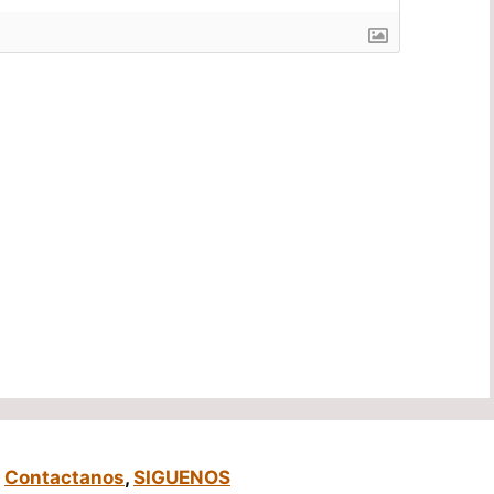
,
Contactanos
,
SIGUENOS