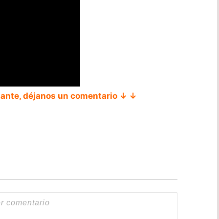
tante, déjanos un comentario ↓ ↓