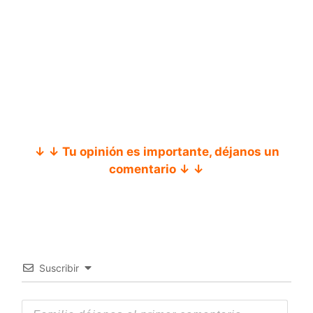
↓ ↓ Tu opinión es importante, déjanos un
comentario ↓ ↓
Suscribir