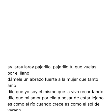
ay laray laray pajarillo, pajarillo tu que vuelas
por el llano
dámele un abrazo fuerte a la mujer que tanto
amo
dile que yo soy el mismo que la vivo recordando
dile que mi amor por ella a pesar de estar lejano
es como el río cuando crece es como el sol de
verano