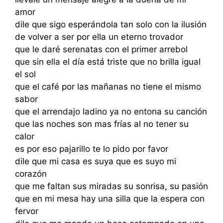
amor
dile que sigo esperándola tan solo con la ilusión
de volver a ser por ella un eterno trovador
que le daré serenatas con el primer arrebol
que sin ella el día está triste que no brilla igual
el sol
que el café por las mañanas no tiene el mismo
sabor
que el arrendajo ladino ya no entona su canción
que las noches son mas frías al no tener su
calor
es por eso pajarillo te lo pido por favor
dile que mi casa es suya que es suyo mi
corazón
que me faltan sus miradas su sonrisa, su pasión
que en mi mesa hay una silla que la espera con
fervor