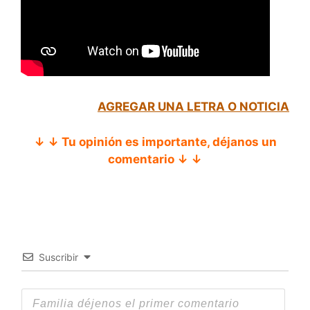
AGREGAR UNA LETRA O NOTICIA
↓ ↓ Tu opinión es importante, déjanos un
comentario ↓ ↓
Suscribir