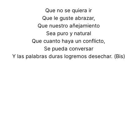
Que no se quiera ir
Que le guste abrazar,
Que nuestro añejamiento
Sea puro y natural
Que cuanto haya un conflicto,
Se pueda conversar
Y las palabras duras logremos desechar. (Bis)