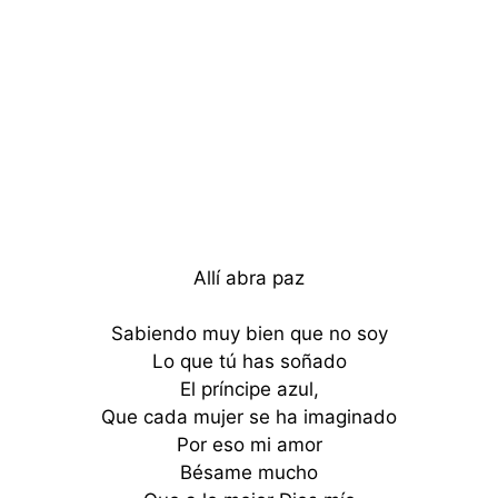
Allí abra paz
Sabiendo muy bien que no soy
Lo que tú has soñado
El príncipe azul,
Que cada mujer se ha imaginado
Por eso mi amor
Bésame mucho