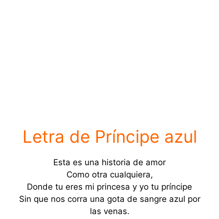
Letra de Príncipe azul
Esta es una historia de amor
Como otra cualquiera,
Donde tu eres mi princesa y yo tu príncipe
Sin que nos corra una gota de sangre azul por
las venas.