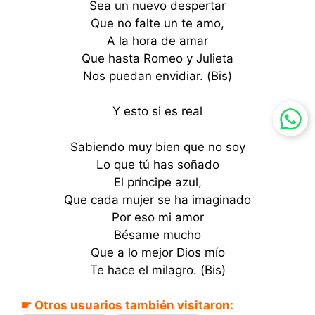
Sea un nuevo despertar
Que no falte un te amo,
A la hora de amar
Que hasta Romeo y Julieta
Nos puedan envidiar. (Bis)
Y esto si es real
Sabiendo muy bien que no soy
Lo que tú has soñado
El príncipe azul,
Que cada mujer se ha imaginado
Por eso mi amor
Bésame mucho
Que a lo mejor Dios mío
Te hace el milagro. (Bis)
☛ Otros usuarios también visitaron: