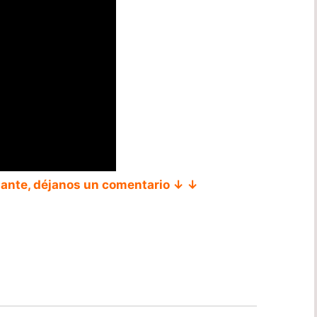
tante, déjanos un comentario ↓ ↓