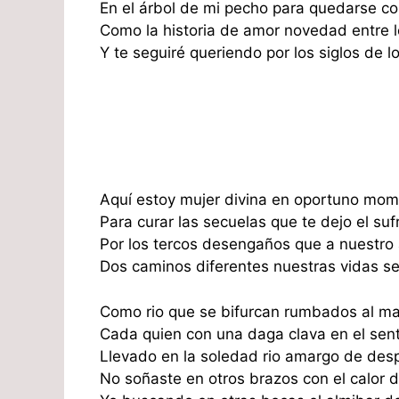
En el árbol de mi pecho para quedarse co
Como la historia de amor novedad entre lo
Y te seguiré queriendo por los siglos de lo
Aquí estoy mujer divina en oportuno mom
Para curar las secuelas que te dejo el suf
Por los tercos desengaños que a nuestro
Dos caminos diferentes nuestras vidas se
Como rio que se bifurcan rumbados al ma
Cada quien con una daga clava en el sen
Llevado en la soledad rio amargo de des
No soñaste en otros brazos con el calor 