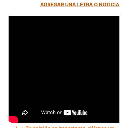
AGREGAR UNA LETRA O NOTICIA