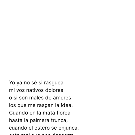
Yo ya no sé si rasguea
mi voz nativos dolores
o si son males de amores
los que me rasgan la idea.
Cuando en la mata florea
hasta la palmera trunca,
cuando el estero se enjunca,