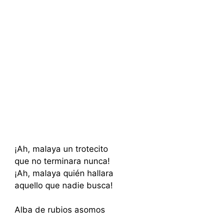
¡Ah, malaya un trotecito
que no terminara nunca!
¡Ah, malaya quién hallara
aquello que nadie busca!
Alba de rubios asomos