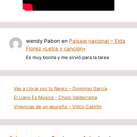
wendy Pabon
en
Paisaje nacional – Elda
Florez «Letra y canción»
Es muy bonita y me sirvió para la tarea
Vas a Llorar por tu Negro – Domingo García
El Llano Es Música – Cholo Valderrama
Vivencias de un apureño – Vitico Castillo