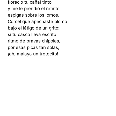
floreció tu cañal tinto
y me le prendió el retinto
espigas sobre los lomos.
Corcel que apechaste plomo
bajo el látigo de un grito:
si tu casco lleva escrito
ritmo de bravas chipolas,
por esas picas tan solas,
¡ah, malaya un trotecito!