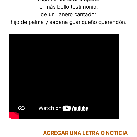
el más bello testimonio,
de un llanero cantador
hijo de palma y sabana guariqueño querendón.
AGREGAR UNA LETRA O NOTICIA