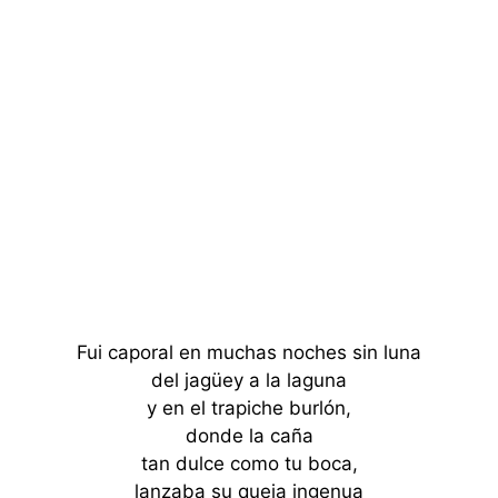
Fui caporal en muchas noches sin luna
del jagüey a la laguna
y en el trapiche burlón,
donde la caña
tan dulce como tu boca,
lanzaba su queja ingenua