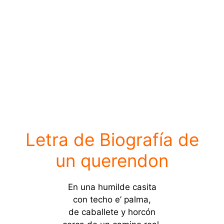
Letra de Biografía de
un querendon
En una humilde casita
con techo e’ palma,
de caballete y horcón