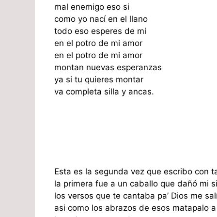
mal enemigo eso si
como yo nací en el llano
todo eso esperes de mi
en el potro de mi amor
en el potro de mi amor
montan nuevas esperanzas
ya si tu quieres montar
va completa silla y ancas.
Esta es la segunda vez que escribo con t
la primera fue a un caballo que dañó mi si
los versos que te cantaba pa’ Dios me sal
asi como los abrazos de esos matapalo 