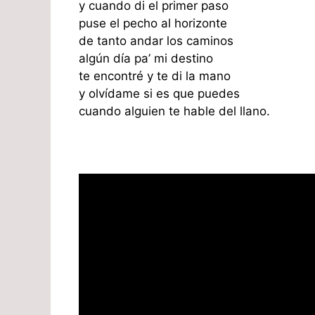
y cuando di el primer paso
puse el pecho al horizonte
de tanto andar los caminos
algún día pa’ mi destino
te encontré y te di la mano
y olvídame si es que puedes
cuando alguien te hable del llano.