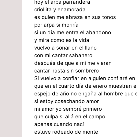
hoy el arpa parrandera
criollita y enamorada
es quien me abraza en sus tonos
por arpa si moriría
si un día me entra el abandono
y mira como es la vida
vuelvo a sonar en el llano
con mi cantar sabanero
después de que a mi me vieran
cantar hasta sin sombrero
Si vuelvo a confiar en alguien confiaré en
que en el cuarto día de enero muestran 
espejo de año no engaña al hombre que 
si estoy cosechando amor
mi amor yo sembré primero
que culpa si allá en el campo
apenas cuando nací
estuve rodeado de monte