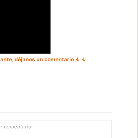
tante, déjanos un comentario ↓ ↓