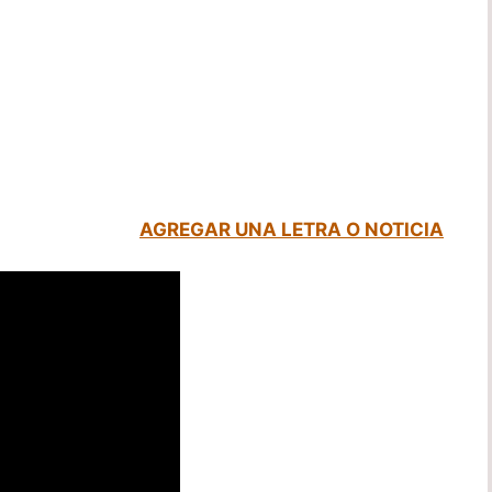
AGREGAR UNA LETRA O NOTICIA