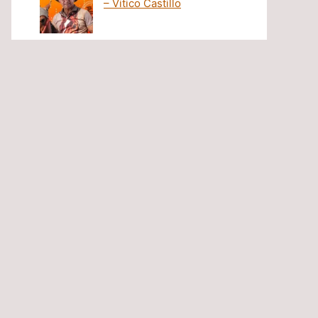
– Vitico Castillo