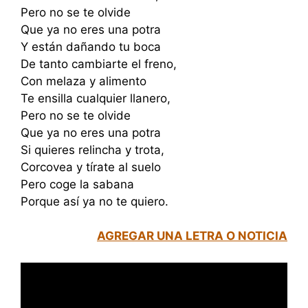
Pero no se te olvide
Que ya no eres una potra
Y están dañando tu boca
De tanto cambiarte el freno,
Con melaza y alimento
Te ensilla cualquier llanero,
Pero no se te olvide
Que ya no eres una potra
Si quieres relincha y trota,
Corcovea y tírate al suelo
Pero coge la sabana
Porque así ya no te quiero.
AGREGAR UNA LETRA O NOTICIA