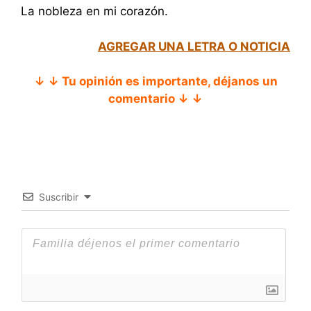
La nobleza en mi corazón.
AGREGAR UNA LETRA O NOTICIA
↓ ↓ Tu opinión es importante, déjanos un
comentario ↓ ↓
Suscribir