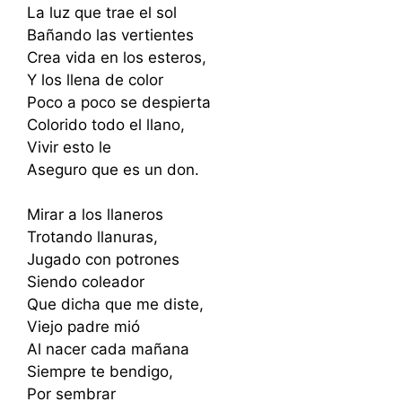
La luz que trae el sol
Bañando las vertientes
Crea vida en los esteros,
Y los llena de color
Poco a poco se despierta
Colorido todo el llano,
Vivir esto le
Aseguro que es un don.
Mirar a los llaneros
Trotando llanuras,
Jugado con potrones
Siendo coleador
Que dicha que me diste,
Viejo padre mió
Al nacer cada mañana
Siempre te bendigo,
Por sembrar