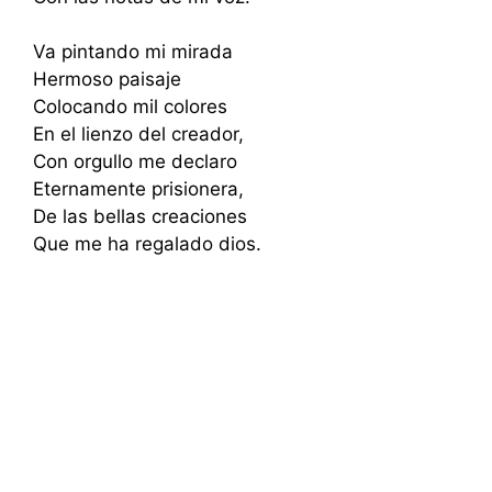
Va pintando mi mirada
Hermoso paisaje
Colocando mil colores
En el lienzo del creador,
Con orgullo me declaro
Eternamente prisionera,
De las bellas creaciones
Que me ha regalado dios.