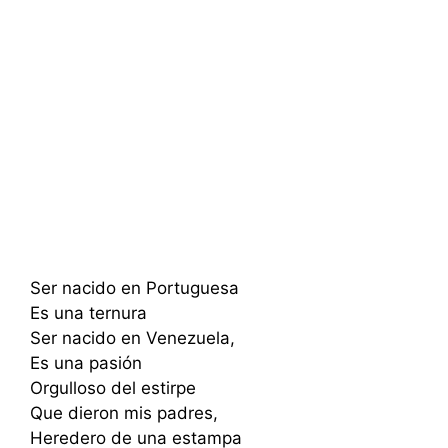
Ser nacido en Portuguesa
Es una ternura
Ser nacido en Venezuela,
Es una pasión
Orgulloso del estirpe
Que dieron mis padres,
Heredero de una estampa