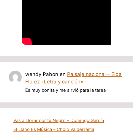
wendy Pabon
en
Paisaje nacional – Elda
Florez «Letra y canción»
Es muy bonita y me sirvió para la tarea
Vas a Llorar por tu Negro – Domingo García
El Llano Es Música – Cholo Valderrama