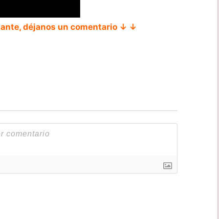
tante, déjanos un comentario ↓ ↓