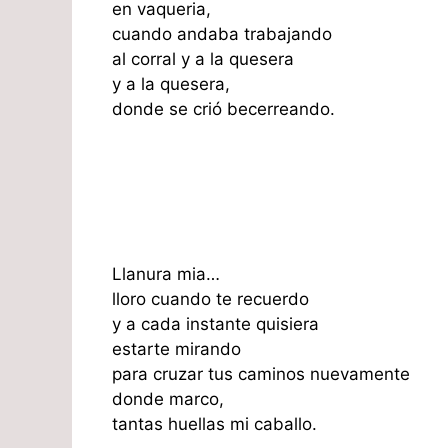
en vaqueria,
cuando andaba trabajando
al corral y a la quesera
y a la quesera,
donde se crió becerreando.
Llanura mia…
lloro cuando te recuerdo
y a cada instante quisiera
estarte mirando
para cruzar tus caminos nuevamente
donde marco,
tantas huellas mi caballo.