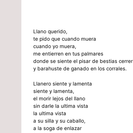
Llano querido,
te pido que cuando muera
cuando yo muera,
me entierren en tus palmares
donde se siente el pisar de bestias cerre
y barahuste de ganado en los corrales.
Llanero siente y lamenta
siente y lamenta,
el morir lejos del llano
sin darle la ultima vista
la ultima vista
a su silla y su caballo,
a la soga de enlazar