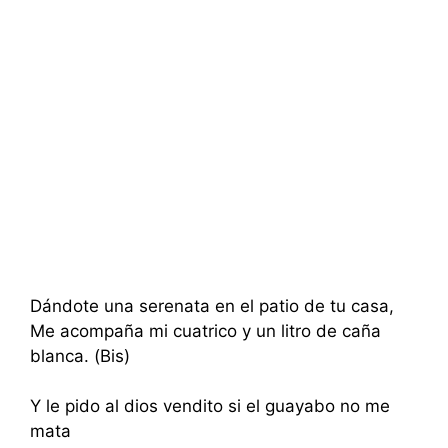
Dándote una serenata en el patio de tu casa,
Me acompaña mi cuatrico y un litro de caña
blanca. (Bis)
Y le pido al dios vendito si el guayabo no me
mata