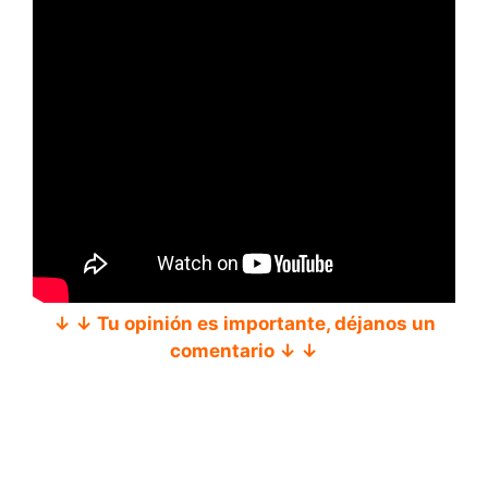
↓ ↓ Tu opinión es importante, déjanos un
comentario ↓ ↓