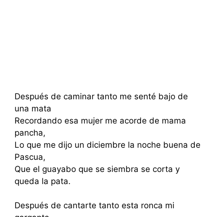
Después de caminar tanto me senté bajo de
una mata
Recordando esa mujer me acorde de mama
pancha,
Lo que me dijo un diciembre la noche buena de
Pascua,
Que el guayabo que se siembra se corta y
queda la pata.
Después de cantarte tanto esta ronca mi