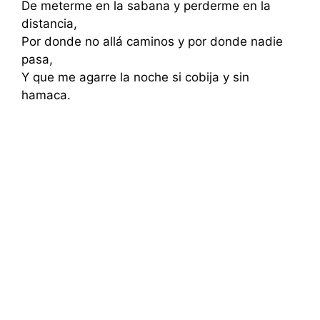
De meterme en la sabana y perderme en la
distancia,
Por donde no allá caminos y por donde nadie
pasa,
Y que me agarre la noche si cobija y sin
hamaca.