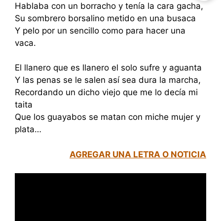
Hablaba con un borracho y tenía la cara gacha,
Su sombrero borsalino metido en una busaca
Y pelo por un sencillo como para hacer una
vaca.
El llanero que es llanero el solo sufre y aguanta
Y las penas se le salen así sea dura la marcha,
Recordando un dicho viejo que me lo decía mi
taita
Que los guayabos se matan con miche mujer y
plata…
AGREGAR UNA LETRA O NOTICIA