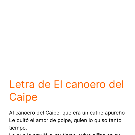
Letra de El canoero del
Caipe
Al canoero del Caipe, que era un catire apureño
Le quitó el amor de golpe, quien lo quiso tanto
tiempo.