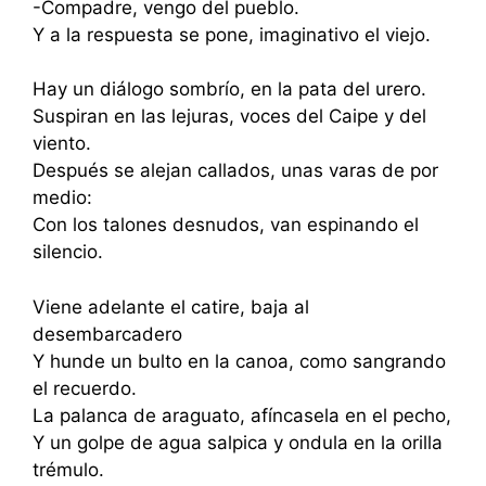
-Compadre, vengo del pueblo.
Y a la respuesta se pone, imaginativo el viejo.
Hay un diálogo sombrío, en la pata del urero.
Suspiran en las lejuras, voces del Caipe y del
viento.
Después se alejan callados, unas varas de por
medio:
Con los talones desnudos, van espinando el
silencio.
Viene adelante el catire, baja al
desembarcadero
Y hunde un bulto en la canoa, como sangrando
el recuerdo.
La palanca de araguato, afíncasela en el pecho,
Y un golpe de agua salpica y ondula en la orilla
trémulo.