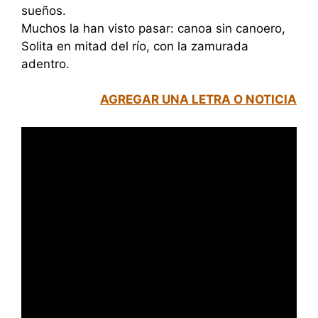
sueños.
Muchos la han visto pasar: canoa sin canoero,
Solita en mitad del río, con la zamurada
adentro.
AGREGAR UNA LETRA O NOTICIA