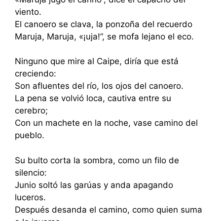
viento.
El canoero se clava, la ponzoña del recuerdo
Maruja, Maruja, «¡uja!”, se mofa lejano el eco.
Ninguno que mire al Caipe, diría que está
creciendo:
Son afluentes del río, los ojos del canoero.
La pena se volvió loca, cautiva entre su
cerebro;
Con un machete en la noche, vase camino del
pueblo.
Su bulto corta la sombra, como un filo de
silencio:
Junio soltó las garúas y anda apagando
luceros.
Después desanda el camino, como quien suma