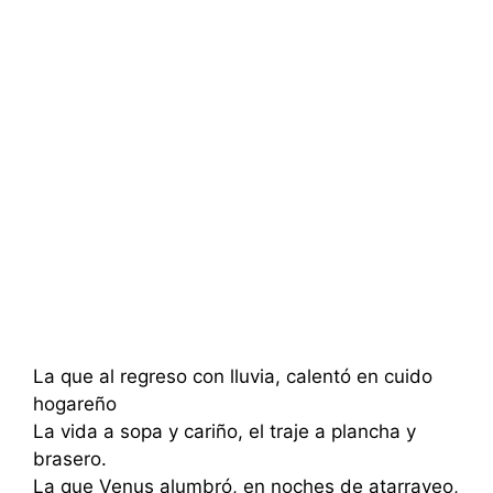
La que al regreso con lluvia, calentó en cuido
hogareño
La vida a sopa y cariño, el traje a plancha y
brasero.
La que Venus alumbró, en noches de atarrayeo,