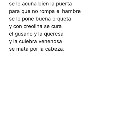
se le acuña bien la puerta
para que no rompa el hambre
se le pone buena orqueta
y con creolina se cura
el gusano y la queresa
y la culebra venenosa
se mata por la cabeza.