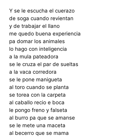
Y se le escucha el cuerazo
de soga cuando revientan
y de trabajar el llano
me quedo buena experiencia
pa domar los animales
lo hago con inteligencia
a la mula pateadora
se le cruza el par de sueltas
a la vaca corredora
se le pone manigueta
al toro cuando se planta
se torea con la carpeta
al caballo recio e boca
le pongo freno y falseta
al burro pa que se amanse
se le mete una maceta
al becerro que se mama