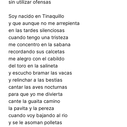
sin utilizar ofensas
Soy nacido en Tinaquillo
y que aunque no me arrepienta
en las tardes silenciosas
cuando tengo una tristeza
me concentro en la sabana
recordando sus calcetas
me alegro con el cabildo
del toro en la salineta
y escucho bramar las vacas
y relinchar a las bestias
cantar las aves nocturnas
para que yo me divierta
cante la guaita camino
la pavita y la pereza
cuando voy bajando al rio
y se le asoman polletas