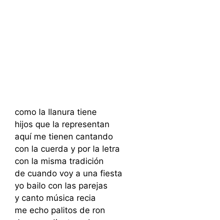
como la llanura tiene
hijos que la representan
aquí me tienen cantando
con la cuerda y por la letra
con la misma tradición
de cuando voy a una fiesta
yo bailo con las parejas
y canto música recia
me echo palitos de ron