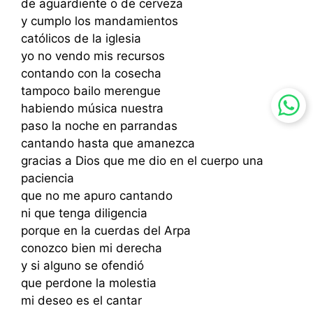
de aguardiente o de cerveza
y cumplo los mandamientos
católicos de la iglesia
yo no vendo mis recursos
contando con la cosecha
tampoco bailo merengue
habiendo música nuestra
paso la noche en parrandas
cantando hasta que amanezca
gracias a Dios que me dio en el cuerpo una
paciencia
que no me apuro cantando
ni que tenga diligencia
porque en la cuerdas del Arpa
conozco bien mi derecha
y si alguno se ofendió
que perdone la molestia
mi deseo es el cantar