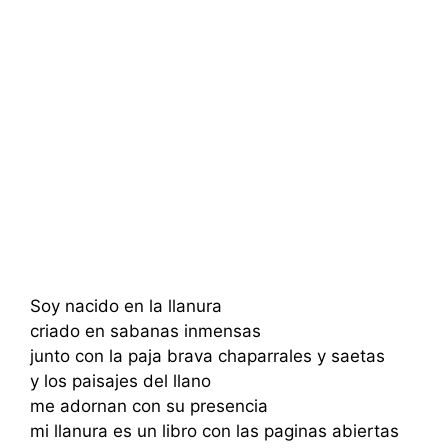
Soy nacido en la llanura
criado en sabanas inmensas
junto con la paja brava chaparrales y saetas
y los paisajes del llano
me adornan con su presencia
mi llanura es un libro con las paginas abiertas