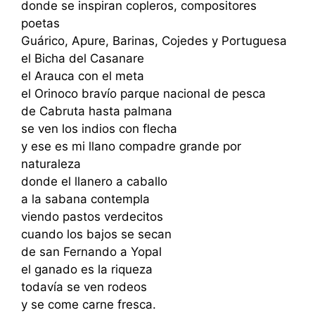
donde se inspiran copleros, compositores
poetas
Guárico, Apure, Barinas, Cojedes y Portuguesa
el Bicha del Casanare
el Arauca con el meta
el Orinoco bravío parque nacional de pesca
de Cabruta hasta palmana
se ven los indios con flecha
y ese es mi llano compadre grande por
naturaleza
donde el llanero a caballo
a la sabana contempla
viendo pastos verdecitos
cuando los bajos se secan
de san Fernando a Yopal
el ganado es la riqueza
todavía se ven rodeos
y se come carne fresca.