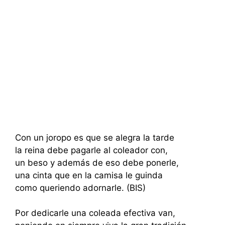
Con un joropo es que se alegra la tarde
la reina debe pagarle al coleador con,
un beso y además de eso debe ponerle,
una cinta que en la camisa le guinda
como queriendo adornarle. (BIS)
Por dedicarle una coleada efectiva van,