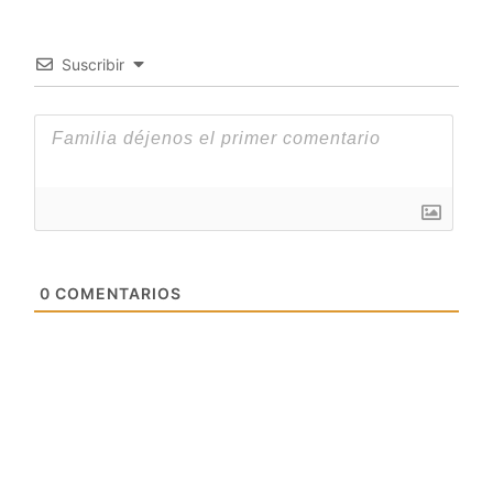
Suscribir
0
COMENTARIOS