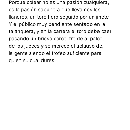
Porque colear no es una pasión cualquiera,
es la pasión sabanera que llevamos los,
llaneros, un toro fiero seguido por un jinete
Y el público muy pendiente sentado en la,
talanquera, y en la carrera el toro debe caer
pasando un brioso corcel frente al palco,
de los jueces y se merece el aplauso de,
la gente siendo el trofeo suficiente para
quien su cual dures.