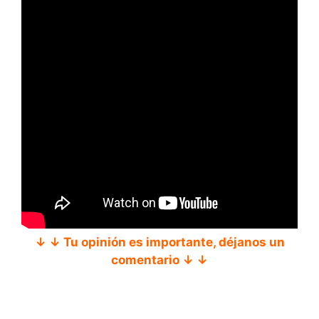
↓ ↓ Tu opinión es importante, déjanos un
comentario ↓ ↓