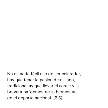
No es nada fácil eso de ser colerador,
hay que tener la pasión de el llano,
tradicional ay que llevar el coraje y la
bravura pa`demostrar la hermosura,
de el deporte nacional. (BIS)