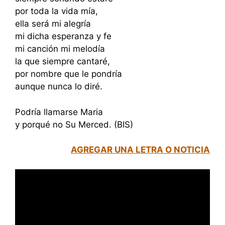
por toda la vida mía,
ella será mi alegría
mi dicha esperanza y fe
mi canción mi melodía
la que siempre cantaré,
por nombre que le pondría
aunque nunca lo diré.
Podría llamarse Maria
y porqué no Su Merced. (BIS)
AGREGAR UNA LETRA O NOTICIA