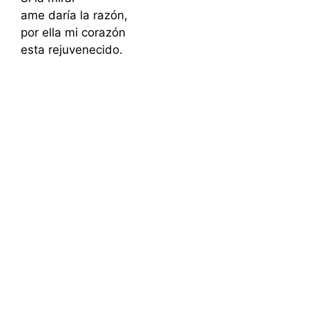
ame daría la razón,
por ella mi corazón
esta rejuvenecido.