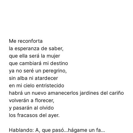
Me reconforta
la esperanza de saber,
que ella será la mujer
que cambiará mi destino
ya no seré un peregrino,
sin alba ni atardecer
en mi cielo entristecido
habrá un nuevo amanecerlos jardines del cariño
volverán a florecer,
y pasarán al olvido
los fracasos del ayer.
Hablando: A, que pasó…hágame un fa…