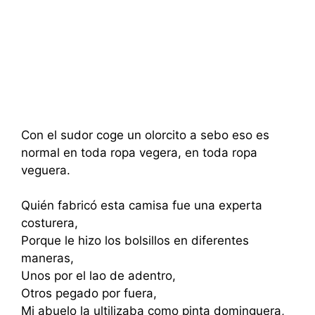
Con el sudor coge un olorcito a sebo eso es
normal en toda ropa vegera, en toda ropa
veguera.
Quién fabricó esta camisa fue una experta
costurera,
Porque le hizo los bolsillos en diferentes
maneras,
Unos por el lao de adentro,
Otros pegado por fuera,
Mi abuelo la ultilizaba como pinta dominguera,