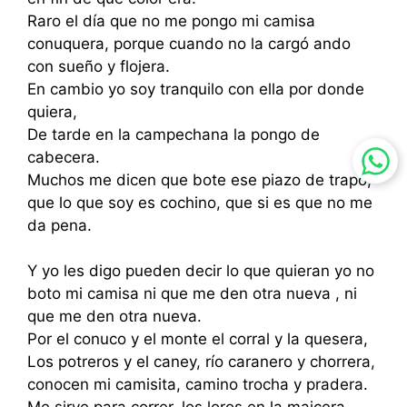
Raro el día que no me pongo mi camisa
conuquera, porque cuando no la cargó ando
con sueño y flojera.
En cambio yo soy tranquilo con ella por donde
quiera,
De tarde en la campechana la pongo de
cabecera.
Muchos me dicen que bote ese piazo de trapo,
que lo que soy es cochino, que si es que no me
da pena.
Y yo les digo pueden decir lo que quieran yo no
boto mi camisa ni que me den otra nueva , ni
que me den otra nueva.
Por el conuco y el monte el corral y la quesera,
Los potreros y el caney, río caranero y chorrera,
conocen mi camisita, camino trocha y pradera.