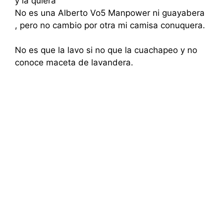
y la quiera
No es una Alberto Vo5 Manpower ni guayabera
, pero no cambio por otra mi camisa conuquera.
No es que la lavo si no que la cuachapeo y no
conoce maceta de lavandera.