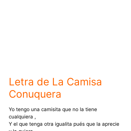
Letra de La Camisa
Conuquera
Yo tengo una camisita que no la tiene
cualquiera ,
Y el que tenga otra igualita pués que la aprecie