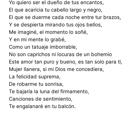
Yo quiero ser el dueño de tus encantos,
El que acaricia tu cabello largo y negro,
El que se duerme cada noche entre tur brazos,
Y se despierta mirando tus ojos bellos,
Me imaginé, el momento lo soñé,
Y en mi mente lo grabé,
Como un tatuaje imborrable,
No son caprichos ni locuras de un bohemio
Este amor tan puro y bueno, es tan solo para ti,
Mujer llanera, si mi Dios me concediera,
La felicidad suprema,
De robarme tu sonrisa,
Te bajaría la luna del firmamento,
Canciones de sentimiento,
Te engalanaré en tu balcón.