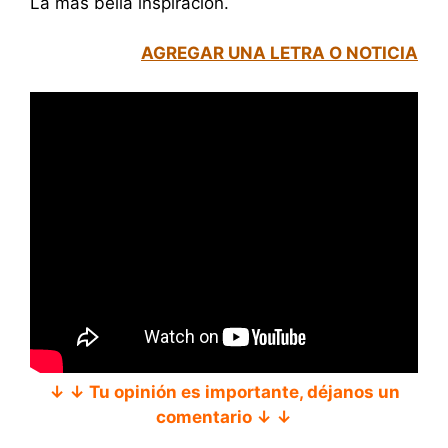
La más bella inspiración.
AGREGAR UNA LETRA O NOTICIA
↓ ↓ Tu opinión es importante, déjanos un
comentario ↓ ↓