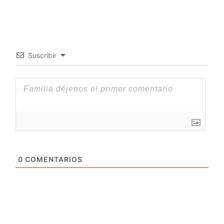
Suscribir
0
COMENTARIOS