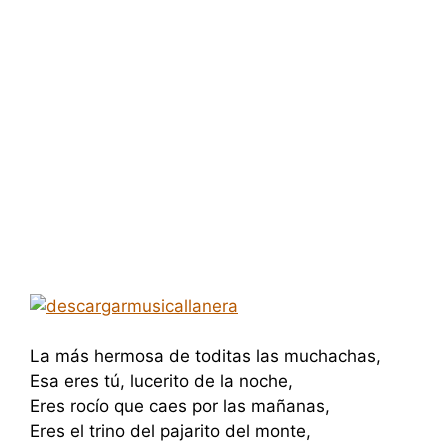
La más hermosa de toditas las muchachas,
Esa eres tú, lucerito de la noche,
Eres rocío que caes por las mañanas,
Eres el trino del pajarito del monte,