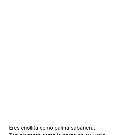
Eres criollita como palma sabanera,