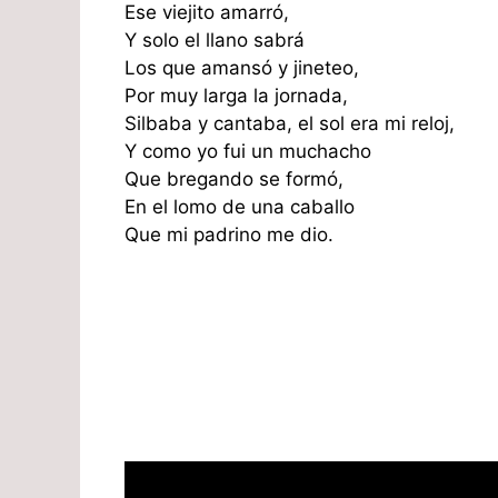
Ese viejito amarró,
Y solo el llano sabrá
Los que amansó y jineteo,
Por muy larga la jornada,
Silbaba y cantaba, el sol era mi reloj,
Y como yo fui un muchacho
Que bregando se formó,
En el lomo de una caballo
Que mi padrino me dio.