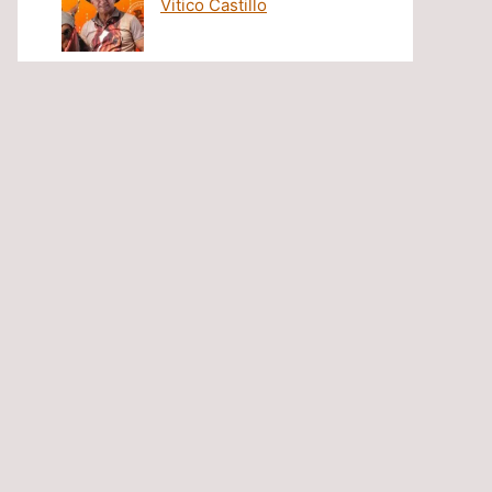
Vitico Castillo