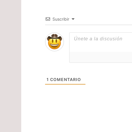
Suscribir
1
COMENTARIO