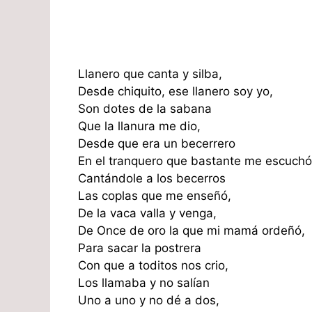
Llanero que canta y silba,
Desde chiquito, ese llanero soy yo,
Son dotes de la sabana
Que la llanura me dio,
Desde que era un becerrero
En el tranquero que bastante me escuchó
Cantándole a los becerros
Las coplas que me enseñó,
De la vaca valla y venga,
De Once de oro la que mi mamá ordeñó,
Para sacar la postrera
Con que a toditos nos crio,
Los llamaba y no salían
Uno a uno y no dé a dos,