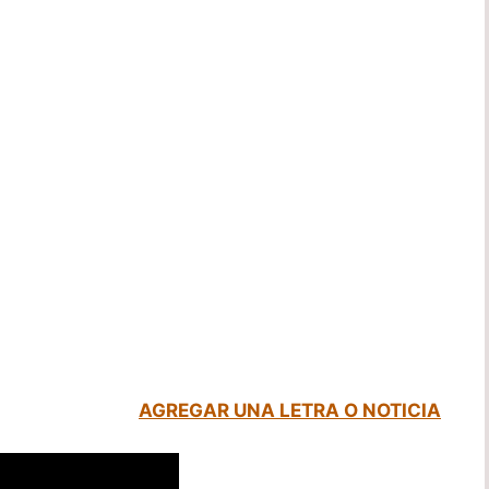
AGREGAR UNA LETRA O NOTICIA