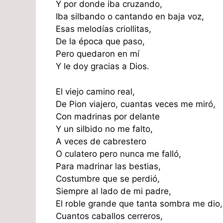
Y por donde iba cruzando,
Iba silbando o cantando en baja voz,
Esas melodías criollitas,
De la época que paso,
Pero quedaron en mí
Y le doy gracias a Dios.
El viejo camino real,
De Pion viajero, cuantas veces me miró,
Con madrinas por delante
Y un silbido no me falto,
A veces de cabrestero
O culatero pero nunca me falló,
Para madrinar las bestias,
Costumbre que se perdió,
Siempre al lado de mi padre,
El roble grande que tanta sombra me dio,
Cuantos caballos cerreros,