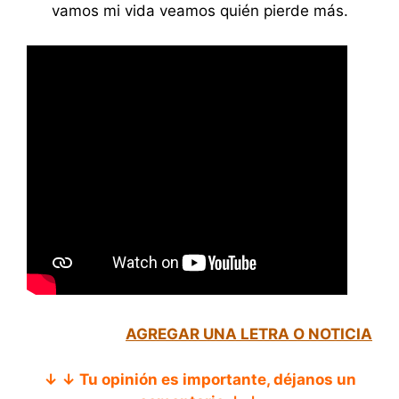
vamos mi vida veamos quién pierde más.
AGREGAR UNA LETRA O NOTICIA
↓ ↓ Tu opinión es importante, déjanos un