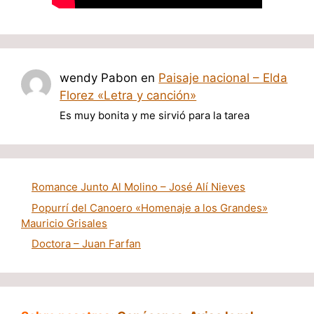
wendy Pabon
en
Paisaje nacional – Elda
Florez «Letra y canción»
Es muy bonita y me sirvió para la tarea
Romance Junto Al Molino – José Alí Nieves
Popurrí del Canoero «Homenaje a los Grandes»
Mauricio Grisales
Doctora – Juan Farfan