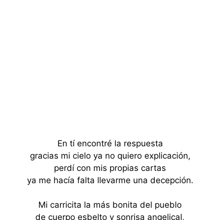
En tí encontré la respuesta
gracias mi cielo ya no quiero explicación,
perdí con mis propias cartas
ya me hacía falta llevarme una decepción.
Mi carricita la más bonita del pueblo
de cuerpo esbelto y sonrisa angelical,