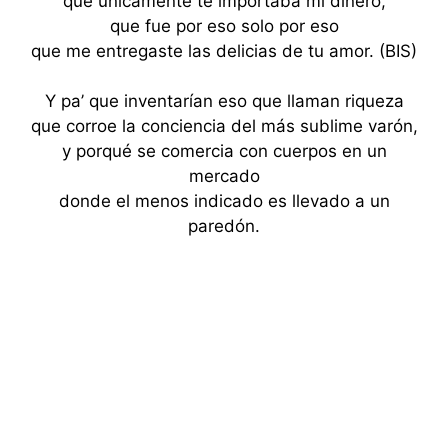
que únicamente te importaba mi dinero,
que fue por eso solo por eso
que me entregaste las delicias de tu amor. (BIS)
Y pa’ que inventarían eso que llaman riqueza
que corroe la conciencia del más sublime varón,
y porqué se comercia con cuerpos en un
mercado
donde el menos indicado es llevado a un
paredón.