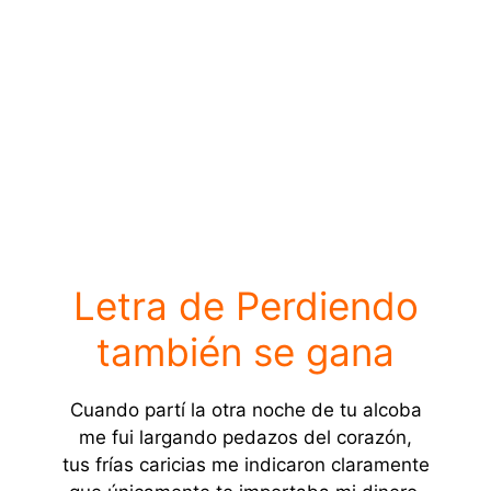
Letra de Perdiendo
también se gana
Cuando partí la otra noche de tu alcoba
me fui largando pedazos del corazón,
tus frías caricias me indicaron claramente