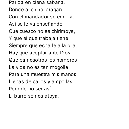
Parida en plena sabana,
Donde al chino jaragan
Con el mandador se enrolla,
Así se le va enseñando
Que cuesco no es chirimoya,
Y que el que trabaja tiene
Siempre que echarle a la olla,
Hay que aceptar ante Dios,
Que pa nosotros los hombres
La vida no es tan mogolla,
Para una muestra mis manos,
Llenas de callos y ampollas,
Pero de no ser así
El burro se nos atoya.