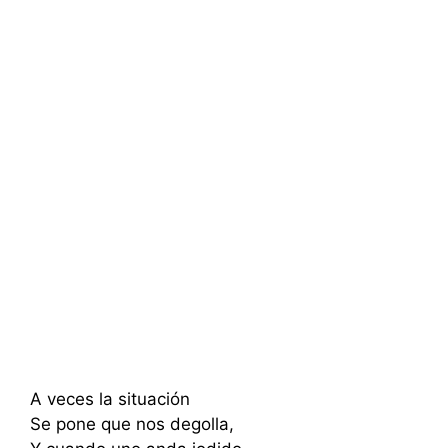
A veces la situación
Se pone que nos degolla,