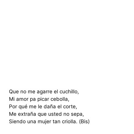
Que no me agarre el cuchillo,
Mi amor pa picar cebolla,
Por qué me le daña el corte,
Me extraña que usted no sepa,
Siendo una mujer tan criolla. (Bis)