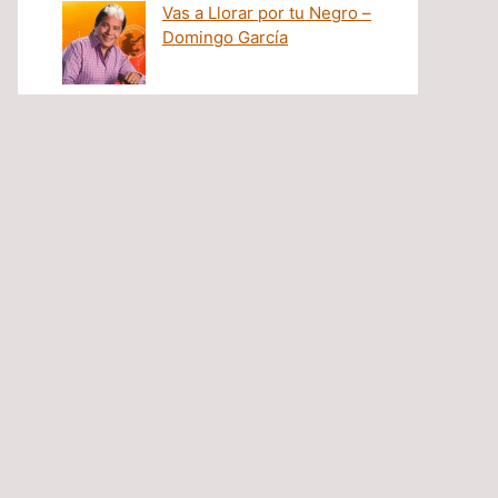
Vas a Llorar por tu Negro –
Domingo García