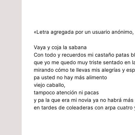
«Letra agregada por un usuario anónimo, 
Vaya y coja la sabana
Con todo y recuerdos mi castaño patas b
que yo me quedo muy triste sentado en la
mirando cómo te llevas mis alegrías y es
pa usted no hay más alimento
viejo caballo,
tampoco atención ni pacas
y pa la que era mi novia ya no habrá más
en tardes de coleaderas con arpa cuatro