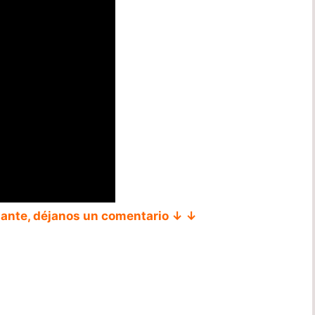
tante, déjanos un comentario ↓ ↓