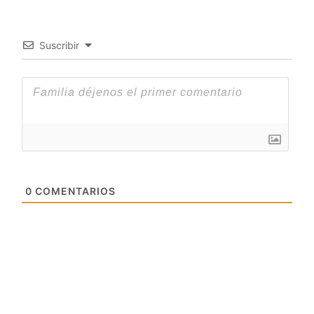
Suscribir
0
COMENTARIOS