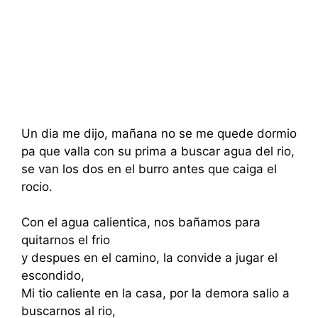
Un dia me dijo, mañana no se me quede dormio
pa que valla con su prima a buscar agua del rio,
se van los dos en el burro antes que caiga el
rocio.
Con el agua calientica, nos bañamos para
quitarnos el frio
y despues en el camino, la convide a jugar el
escondido,
Mi tio caliente en la casa, por la demora salio a
buscarnos al rio,