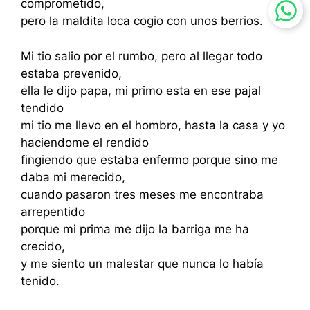
comprometido,
pero la maldita loca cogio con unos berrios.
Mi tio salio por el rumbo, pero al llegar todo
estaba prevenido,
ella le dijo papa, mi primo esta en ese pajal
tendido
mi tio me llevo en el hombro, hasta la casa y yo
haciendome el rendido
fingiendo que estaba enfermo porque sino me
daba mi merecido,
cuando pasaron tres meses me encontraba
arrepentido
porque mi prima me dijo la barriga me ha
crecido,
y me siento un malestar que nunca lo había
tenido.