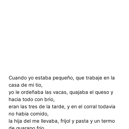
Cuando yo estaba pequeño, que trabaje en la
casa de mi tio,
yo le ordeñaba las vacas, quajaba el queso y
hacia todo con brio,
eran las tres de la tarde, y en el corral todavia
no habia comido,
la hija del me llevaba, frijol y pasta y un termo
de guarapo frio.