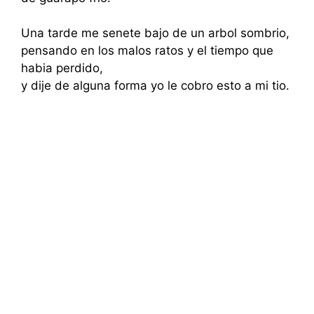
Una tarde me senete bajo de un arbol sombrio,
pensando en los malos ratos y el tiempo que
habia perdido,
y dije de alguna forma yo le cobro esto a mi tio.