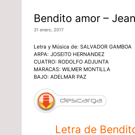
Bendito amor – Jean
31 enero, 2017
Letra y Música de​: SALVADOR GAMBOA
ARPA: JOSEITO HERNANDEZ
CUATRO: RODOLFO ADJUNTA
MARACAS: WILMER MONTILLA
BAJO: ADELMAR PAZ
Letra de Bendit