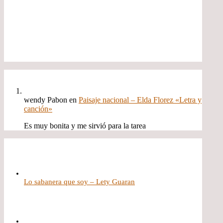
wendy Pabon
en
Paisaje nacional – Elda Florez «Letra y
canción»
Es muy bonita y me sirvió para la tarea
Lo sabanera que soy – Lety Guaran