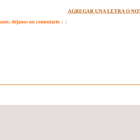
AGREGAR UNA LETRA O NO
tante, déjanos un comentario ↓ ↓