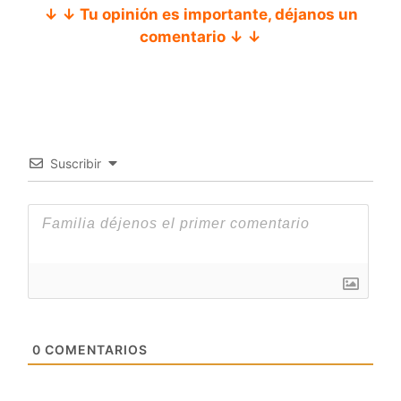
↓ ↓ Tu opinión es importante, déjanos un
comentario ↓ ↓
Suscribir
0
COMENTARIOS