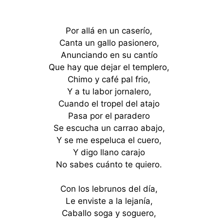
Por allá en un caserío,
Canta un gallo pasionero,
Anunciando en su cantío
Que hay que dejar el templero,
Chimo y café pal frio,
Y a tu labor jornalero,
Cuando el tropel del atajo
Pasa por el paradero
Se escucha un carrao abajo,
Y se me espeluca el cuero,
Y digo llano carajo
No sabes cuánto te quiero.
Con los lebrunos del día,
Le enviste a la lejanía,
Caballo soga y soguero,