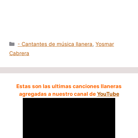
Categorías
- Cantantes de música llanera
,
Yosmar
Cabrera
Estas son las ultimas canciones llaneras
agregadas a nuestro canal de
YouTube