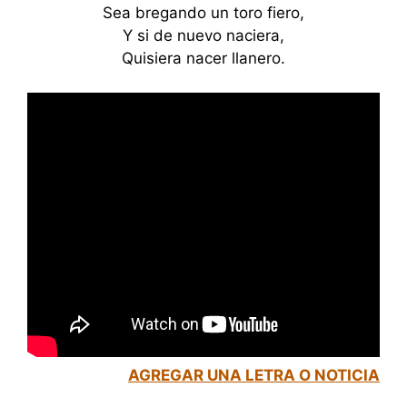
Sea bregando un toro fiero,
Y si de nuevo naciera,
Quisiera nacer llanero.
AGREGAR UNA LETRA O NOTICIA