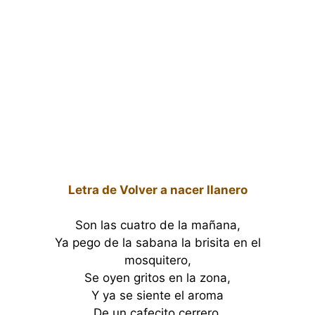
Letra de Volver a nacer llanero
Son las cuatro de la mañana,
Ya pego de la sabana la brisita en el
mosquitero,
Se oyen gritos en la zona,
Y ya se siente el aroma
De un cafecito cerrero.