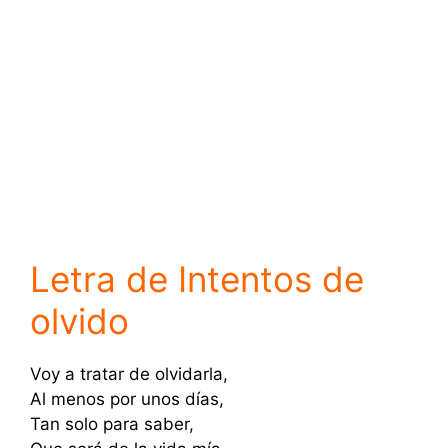
Letra de Intentos de
olvido
Voy a tratar de olvidarla,
Al menos por unos días,
Tan solo para saber,