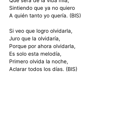
Que será de la vida mía,
Sintiendo que ya no quiero
A quién tanto yo quería. (BIS)
Si veo que logro olvidarla,
Juro que la olvidaría,
Porque por ahora olvidarla,
Es solo esta melodía,
Primero olvida la noche,
Aclarar todos los días. (BIS)