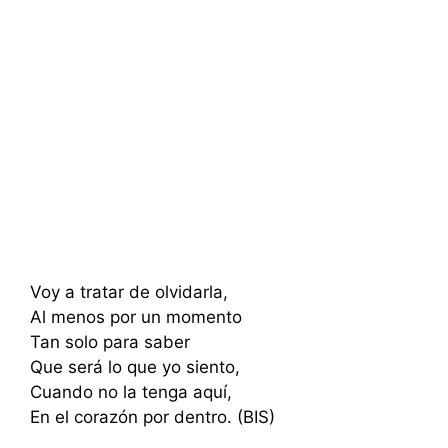
Voy a tratar de olvidarla,
Al menos por un momento
Tan solo para saber
Que será lo que yo siento,
Cuando no la tenga aquí,
En el corazón por dentro. (BIS)