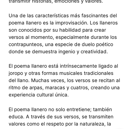
transmitir historias, emociones y valores.
Una de las características más fascinantes del
poema llanero es la improvisación. Los llaneros
son conocidos por su habilidad para crear
versos al momento, especialmente durante los
contrapunteos, una especie de duelo poético
donde se demuestra ingenio y creatividad.
El poema llanero está intrínsecamente ligado al
joropo y otras formas musicales tradicionales
del llano. Muchas veces, los versos se recitan al
ritmo de arpas, maracas y cuatros, creando una
experiencia cultural única.
El poema llanero no solo entretiene; también
educa. A través de sus versos, se transmiten
valores como el respeto por la naturaleza, la