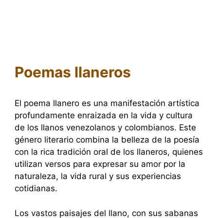
Poemas llaneros
El poema llanero es una manifestación artística
profundamente enraizada en la vida y cultura
de los llanos venezolanos y colombianos. Este
género literario combina la belleza de la poesía
con la rica tradición oral de los llaneros, quienes
utilizan versos para expresar su amor por la
naturaleza, la vida rural y sus experiencias
cotidianas.
Los vastos paisajes del llano, con sus sabanas