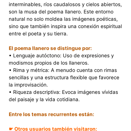
interminables, ríos caudalosos y cielos abiertos,
son la musa del poema llanero. Este entorno
natural no solo moldea las imágenes poéticas,
sino que también inspira una conexión espiritual
entre el poeta y su tierra.
El poema llanero se distingue por:
• Lenguaje autóctono: Uso de expresiones y
modismos propios de los llaneros.
• Rima y métrica: A menudo cuenta con rimas
sencillas y una estructura flexible que favorece
la improvisación.
• Riqueza descriptiva: Evoca imágenes vívidas
del paisaje y la vida cotidiana.
Entre los temas recurrentes están:
☛ Otros usuarios también visitaron: