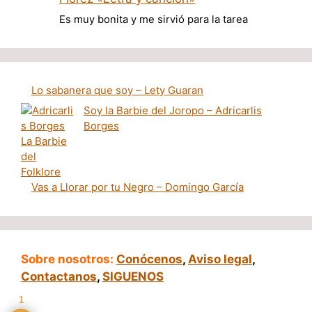
Es muy bonita y me sirvió para la tarea
Lo sabanera que soy – Lety Guaran
Soy la Barbie del Joropo – Adricarlis
Borges
Vas a Llorar por tu Negro – Domingo García
Sobre nosotros:
Conócenos
,
Aviso legal
,
Contactanos
,
SIGUENOS
1