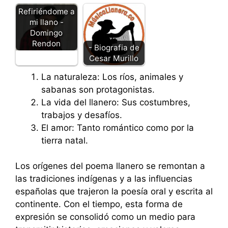
Refiriéndome a
mi llano -
Domingo
Rendon
- Biografia de
Cesar Murillo
La naturaleza: Los ríos, animales y
sabanas son protagonistas.
La vida del llanero: Sus costumbres,
trabajos y desafíos.
El amor: Tanto romántico como por la
tierra natal.
Los orígenes del poema llanero se remontan a
las tradiciones indígenas y a las influencias
españolas que trajeron la poesía oral y escrita al
continente. Con el tiempo, esta forma de
expresión se consolidó como un medio para