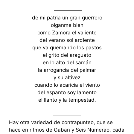
—————–
de mi patria un gran guerrero
oíganme bien
como Zamora el valiente
del verano sol ardiente
que va quemando los pastos
el grito del araguato
en lo alto del samán
la arrogancia del palmar
y su altivez
cuando lo acaricia el viento
del espanto soy lamento
el llanto y la tempestad.
—————–
Hay otra variedad de contrapunteo, que se
hace en ritmos de Gaban y Seis Numerao, cada