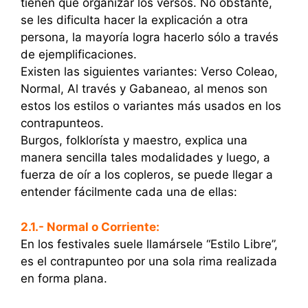
tienen que organizar los versos. No obstante,
se les dificulta hacer la explicación a otra
persona, la mayoría logra hacerlo sólo a través
de ejemplificaciones.
Existen las siguientes variantes: Verso Coleao,
Normal, Al través y Gabaneao, al menos son
estos los estilos o variantes más usados en los
contrapunteos.
Burgos, folklorísta y maestro, explica una
manera sencilla tales modalidades y luego, a
fuerza de oír a los copleros, se puede llegar a
entender fácilmente cada una de ellas:
2.1.- Normal o Corriente:
En los festivales suele llamársele “Estilo Libre”,
es el contrapunteo por una sola rima realizada
en forma plana.