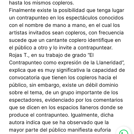
hasta los mismos copleros.
Finalmente existe la posibilidad que tenga lugar
un contrapunteo en los espectáculos conocidos
con el nombre de mano a mano, en el cual los
artistas invitados sean copleros, con frecuencia
sucede que un cantante coplero identifique en
el público a otro y lo invite a contrapuntear.
Rojas T., en su trabajo de grado “El
Contrapunteo como expresión de la Llaneridad”,
explica que es muy significativa la capacidad de
convocatoria que tienen los copleros hacia el
público, sin embargo, existe un débil dominio
sobre el tema, de un grupo importante de los
espectadores, evidenciado por los comentarios
que se dicen en los espacios llaneros donde se
produce el contrapunteo. Igualmente, dicha
autora indica que se ha observado que la
mayor parte del público manifiesta euforia