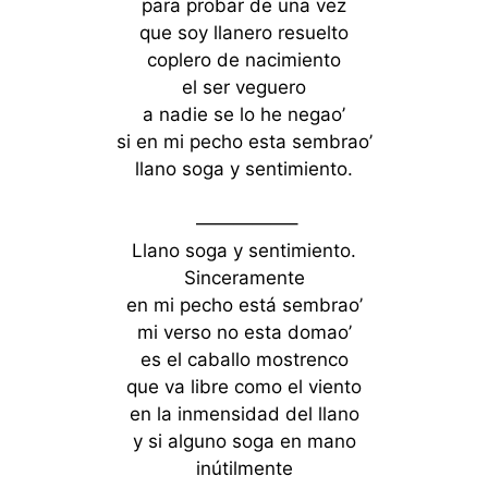
para probar de una vez
que soy llanero resuelto
coplero de nacimiento
el ser veguero
a nadie se lo he negao’
si en mi pecho esta sembrao’
llano soga y sentimiento.
—————–
Llano soga y sentimiento.
Sinceramente
en mi pecho está sembrao’
mi verso no esta domao’
es el caballo mostrenco
que va libre como el viento
en la inmensidad del llano
y si alguno soga en mano
inútilmente