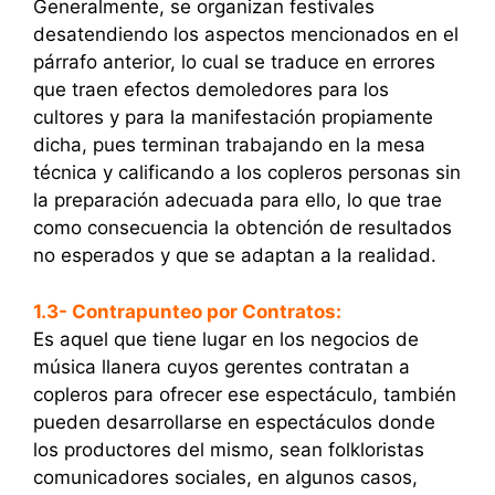
Generalmente, se organizan festivales
desatendiendo los aspectos mencionados en el
párrafo anterior, lo cual se traduce en errores
que traen efectos demoledores para los
cultores y para la manifestación propiamente
dicha, pues terminan trabajando en la mesa
técnica y calificando a los copleros personas sin
la preparación adecuada para ello, lo que trae
como consecuencia la obtención de resultados
no esperados y que se adaptan a la realidad.
1.3- Contrapunteo por Contratos:
Es aquel que tiene lugar en los negocios de
música llanera cuyos gerentes contratan a
copleros para ofrecer ese espectáculo, también
pueden desarrollarse en espectáculos donde
los productores del mismo, sean folkloristas
comunicadores sociales, en algunos casos,