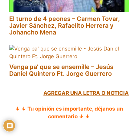
El turno de 4 peones – Carmen Tovar,
Javier Sánchez, Rafaelito Herrera y
Johancho Mena
Venga pa’ que se ensemille – Jesús
Daniel Quintero Ft. Jorge Guerrero
AGREGAR UNA LETRA O NOTICIA
↓ ↓ Tu opinión es importante, déjanos un
comentario ↓ ↓