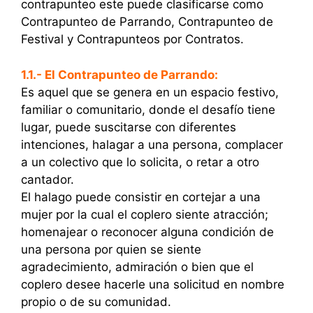
contrapunteo este puede clasificarse como
Contrapunteo de Parrando, Contrapunteo de
Festival y Contrapunteos por Contratos.
1.1.- El Contrapunteo de Parrando:
Es aquel que se genera en un espacio festivo,
familiar o comunitario, donde el desafío tiene
lugar, puede suscitarse con diferentes
intenciones, halagar a una persona, complacer
a un colectivo que lo solicita, o retar a otro
cantador.
El halago puede consistir en cortejar a una
mujer por la cual el coplero siente atracción;
homenajear o reconocer alguna condición de
una persona por quien se siente
agradecimiento, admiración o bien que el
coplero desee hacerle una solicitud en nombre
propio o de su comunidad.