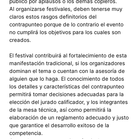
público por aplausos o los demás copleros.
Al organizarse festivales, deben tenerse muy
claros estos rasgos definitorios del
contrapunteo porque de lo contrario el evento
no cumplirá los objetivos para los cuales son
creados.
El festival contribuirá al fortalecimiento de esta
manifestación tradicional, si los organizadores
dominan el tema o cuentan con la asesoría de
alguien que lo haga. El conocimiento de todos
los detalles y características del contrapunteo
permitirá tomar decisiones adecuadas para la
elección del jurado calificador, y los integrantes
de la mesa técnica, así como permitirá la
elaboración de un reglamento adecuado y justo
que garantice el desarrollo exitoso de la
competencia.