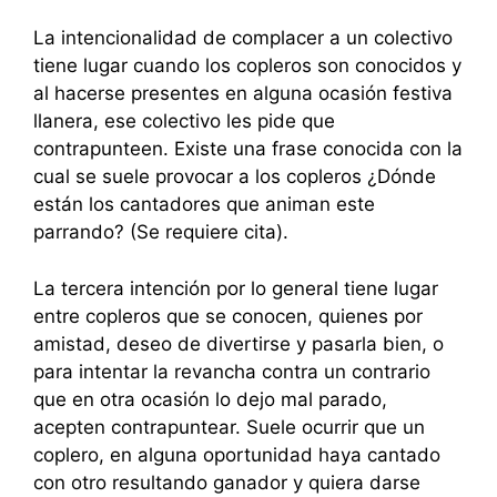
La intencionalidad de complacer a un colectivo
tiene lugar cuando los copleros son conocidos y
al hacerse presentes en alguna ocasión festiva
llanera, ese colectivo les pide que
contrapunteen. Existe una frase conocida con la
cual se suele provocar a los copleros ¿Dónde
están los cantadores que animan este
parrando? (Se requiere cita).
La tercera intención por lo general tiene lugar
entre copleros que se conocen, quienes por
amistad, deseo de divertirse y pasarla bien, o
para intentar la revancha contra un contrario
que en otra ocasión lo dejo mal parado,
acepten contrapuntear. Suele ocurrir que un
coplero, en alguna oportunidad haya cantado
con otro resultando ganador y quiera darse