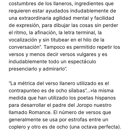
costumbres de los llaneros, ingredientes que
requieren estar ayudados indudablemente de
una extraordinaria agilidad mental y facilidad
de expresión, para dibujar las cosas sin perder
el ritmo, la afinación, la letra terminal, la
vocalización y sin titubear en el hilo de la
conversación”. Tampoco es permitido repetir los
versos y menos decir versos vulgares y es
indudablemente todo un espectáculo
presenciarlo y admirarlo”.
“La métrica del verso llanero utilizado es el
contrapunteo es de ocho sílabas”…»la misma
medida que han utilizado los poetas hispanos
para desarrollar el padre del Joropo nuestro
llamado Romance. El número de versos que
generalmente se usa por estrofas entre un
coplero y otro es de ocho (una octava perfecta).