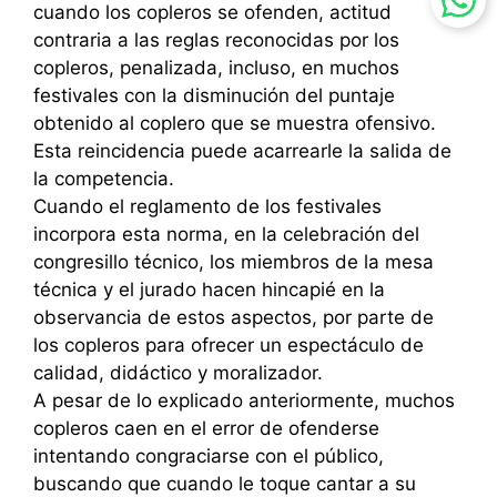
cuando los copleros se ofenden, actitud
contraria a las reglas reconocidas por los
copleros, penalizada, incluso, en muchos
festivales con la disminución del puntaje
obtenido al coplero que se muestra ofensivo.
Esta reincidencia puede acarrearle la salida de
la competencia.
Cuando el reglamento de los festivales
incorpora esta norma, en la celebración del
congresillo técnico, los miembros de la mesa
técnica y el jurado hacen hincapié en la
observancia de estos aspectos, por parte de
los copleros para ofrecer un espectáculo de
calidad, didáctico y moralizador.
A pesar de lo explicado anteriormente, muchos
copleros caen en el error de ofenderse
intentando congraciarse con el público,
buscando que cuando le toque cantar a su