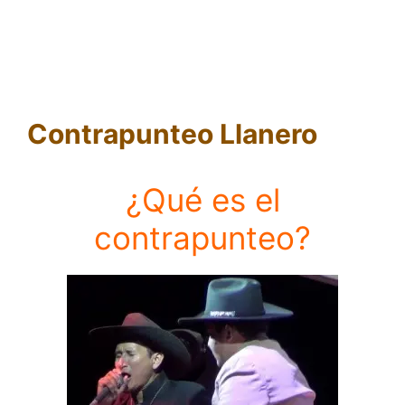
Contrapunteo Llanero
¿Qué es el
contrapunteo?