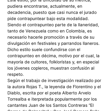
pudiera encontrarse, actualmente, en
decadencia, puesto que casi nunca el jurado
pide contrapuntear bajo esta modalidad.
Siendo el contrapunteo parte de la llaneridad,
tanto de Venezuela como en Colombia, es
necesario hacerle promoción a través de su
divulgación en festivales y parrandos llaneros.
Dicho estilo suele confundirse con el
contrapunteo en décima, motivo por el cual, la
mayoría de cultores, folklorístas y, en especial
los jóvenes copleros, muestran confusión al
respeto.
Según el trabajo de investigación realizado por
la autora Rojas T., la leyenda de Florentino y el
Diablo, escrita por el poeta Alberto Arvelo
Torrealba e iterpretada popularmente por los
cantantes Juan de los Santos Contreras “El