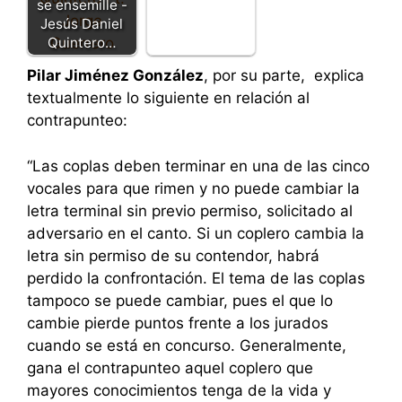
se ensemille -
Jesús Daniel
Quintero…
Pilar Jiménez González
, por su parte, explica
textualmente lo siguiente en relación al
contrapunteo:
“Las coplas deben terminar en una de las cinco
vocales para que rimen y no puede cambiar la
letra terminal sin previo permiso, solicitado al
adversario en el canto. Si un coplero cambia la
letra sin permiso de su contendor, habrá
perdido la confrontación. El tema de las coplas
tampoco se puede cambiar, pues el que lo
cambie pierde puntos frente a los jurados
cuando se está en concurso. Generalmente,
gana el contrapunteo aquel coplero que
mayores conocimientos tenga de la vida y