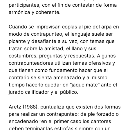
participantes, con el fin de contestar de forma
armónica y coherente.
Cuando se improvisan coplas al pie del arpa en
modo de contrapunteo, el lenguaje suele ser
picante y desafiante a su vez, con temas que
tratan sobre la amistad, el llano y sus
costumbres, preguntas y respuestas. Algunos
contrapunteadores utilizan temas ofensivos y
que tienen como fundamento hacer que el
contrario se sienta amenazado y al mismo
tiempo hacerlo quedar en “jaque mate” ante el
jurado calificador y el público.
Aretz (1988), puntualiza que existen dos formas
para realizar un contrapunteo: de pie forzado o
encadenado “en el primer caso los cantores
deben terminar las estrofas siempre con un