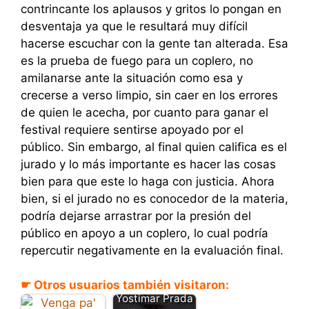
contrincante los aplausos y gritos lo pongan en
desventaja ya que le resultará muy difícil
hacerse escuchar con la gente tan alterada. Esa
es la prueba de fuego para un coplero, no
amilanarse ante la situación como esa y
crecerse a verso limpio, sin caer en los errores
de quien le acecha, por cuanto para ganar el
festival requiere sentirse apoyado por el
público. Sin embargo, al final quien califica es el
jurado y lo más importante es hacer las cosas
bien para que este lo haga con justicia. Ahora
bien, si el jurado no es conocedor de la materia,
podría dejarse arrastrar por la presión del
público en apoyo a un coplero, lo cual podría
repercutir negativamente en la evaluación final.
☛ Otros usuarios también visitaron:
Yostimar Prada