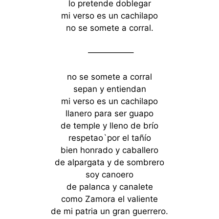
lo pretende doblegar
mi verso es un cachilapo
no se somete a corral.
—————–
no se somete a corral
sepan y entiendan
mi verso es un cachilapo
llanero para ser guapo
de temple y lleno de brío
respetao`por el tañío
bien honrado y caballero
de alpargata y de sombrero
soy canoero
de palanca y canalete
como Zamora el valiente
de mi patria un gran guerrero.