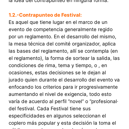
la idea del contrapunteo en ninguna forma.
1.2.-Contrapunteo de Festival:
Es aquel que tiene lugar en el marco de un
evento de competencia generalmente regido
por un reglamento. En el desarrollo del mismo,
la mesa técnica del comité organizador, aplica
las bases del reglamento, allí se contempla (en
el reglamento), la forma de sortear la salida, las
condiciones de rima, tema y tiempo, o , en
ocasiones, estas decisiones se le dejan al
jurado quien durante el desarrollo del evento va
enfocando los criterios para ir progresivamente
aumentando el nivel de exigencia, todo esto
varía de acuerdo al perfil “novel” o “profesional·
del festival. Cada Festival tiene sus
especificidades en algunos seleccionan el
coplero más popular y esta decisión la toma el