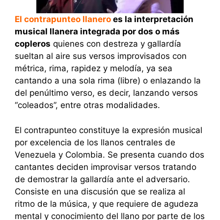
El contrapunteo llanero
es la interpretación
musical llanera integrada por dos o más
copleros
quienes con destreza y gallardía
sueltan al aire sus versos improvisados con
métrica, rima, rapidez y melodía, ya sea
cantando a una sola rima (libre) o enlazando la
del penúltimo verso, es decir, lanzando versos
“coleados”, entre otras modalidades.
El contrapunteo constituye la expresión musical
por excelencia de los llanos centrales de
Venezuela y Colombia. Se presenta cuando dos
cantantes deciden improvisar versos tratando
de demostrar la gallardía ante el adversario.
Consiste en una discusión que se realiza al
ritmo de la música, y que requiere de agudeza
mental y conocimiento del llano por parte de los