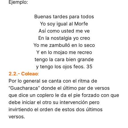
Ejemplo:
Buenas tardes para todos
Yo soy igual al Morfe
Así como usted me ve
En la nostalgia yo creo
Yo me zambulló en lo seco
Y en lo mojao me recreo
tengo la cara bien grande
y tengo los ojos feos. 35
2.2.- Coleao
:
Por lo general se canta con el ritma de
“Guacharaca” donde el último par de versos
que dice un coplero le da el pie forzado con que
debe iniciar el otro su intervención pero
invirtiendo el orden de estos dos últimos
versos.