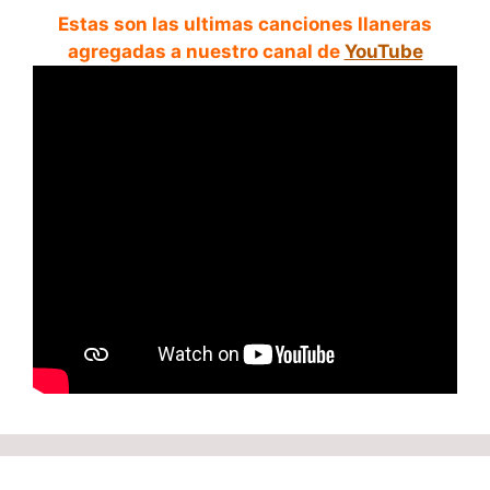
Estas son las ultimas canciones llaneras
agregadas a nuestro canal de
YouTube