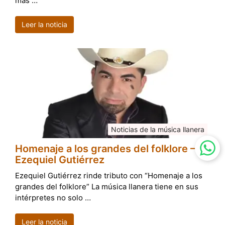
más …
Leer la noticia
Noticias de la música llanera
Homenaje a los grandes del folklore –
Ezequiel Gutiérrez
Ezequiel Gutiérrez rinde tributo con “Homenaje a los
grandes del folklore” La música llanera tiene en sus
intérpretes no solo …
Leer la noticia