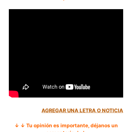
AGREGAR UNA LETRA O NOTICIA
↓ ↓ Tu opinión es importante, déjanos un