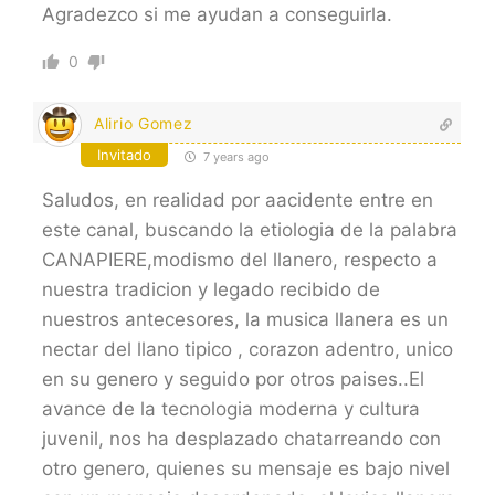
Agradezco si me ayudan a conseguirla.
0
Alirio Gomez
Invitado
7 years ago
Saludos, en realidad por aacidente entre en
este canal, buscando la etiologia de la palabra
CANAPIERE,modismo del llanero, respecto a
nuestra tradicion y legado recibido de
nuestros antecesores, la musica llanera es un
nectar del llano tipico , corazon adentro, unico
en su genero y seguido por otros paises..El
avance de la tecnologia moderna y cultura
juvenil, nos ha desplazado chatarreando con
otro genero, quienes su mensaje es bajo nivel