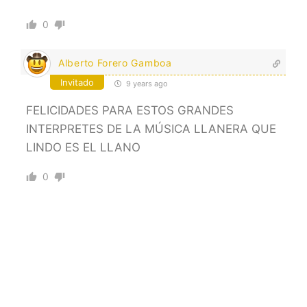
0
Alberto Forero Gamboa
Invitado
9 years ago
FELICIDADES PARA ESTOS GRANDES
INTERPRETES DE LA MÚSICA LLANERA QUE
LINDO ES EL LLANO
0