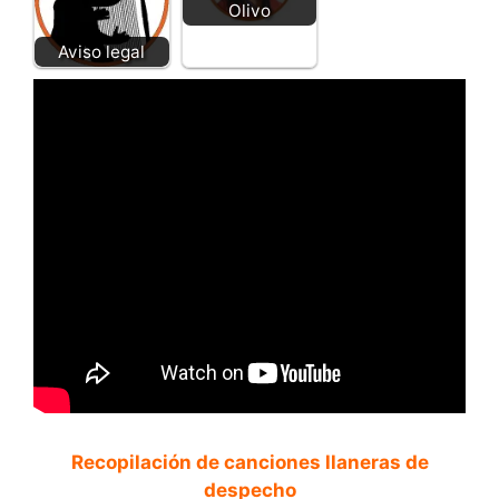
Olivo
Aviso legal
Recopilación de canciones llaneras de
despecho