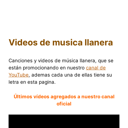
Videos de musica llanera
Canciones y videos de música llanera, que se
están promocionando en nuestro
canal de
YouTube
, ademas cada una de ellas tiene su
letra en esta pagina.
Últimos vídeos agregados a nuestro canal
oficial