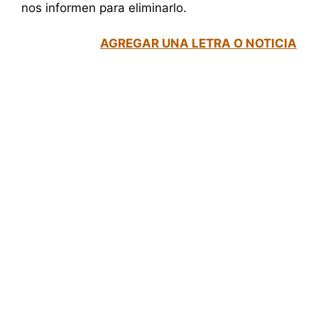
nos informen para eliminarlo.
AGREGAR UNA LETRA O NOTICIA