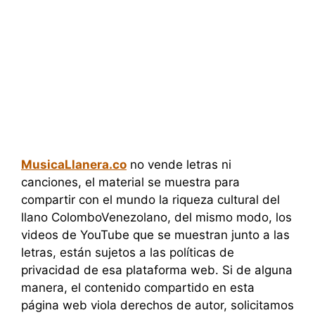
MusicaLlanera.co
no vende letras ni
canciones, el material se muestra para
compartir con el mundo la riqueza cultural del
llano ColomboVenezolano, del mismo modo, los
videos de YouTube que se muestran junto a las
letras, están sujetos a las políticas de
privacidad de esa plataforma web. Si de alguna
manera, el contenido compartido en esta
página web viola derechos de autor, solicitamos