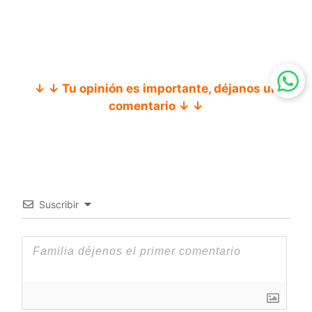
↓ ↓ Tu opinión es importante, déjanos un
comentario ↓ ↓
Suscribir