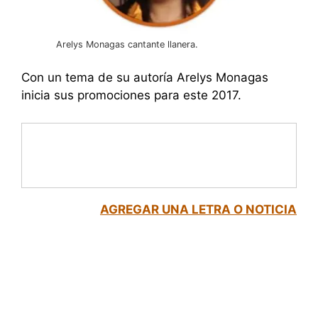
Arelys Monagas cantante llanera.
Con un tema de su autoría Arelys Monagas
inicia sus promociones para este 2017.
AGREGAR UNA LETRA O NOTICIA