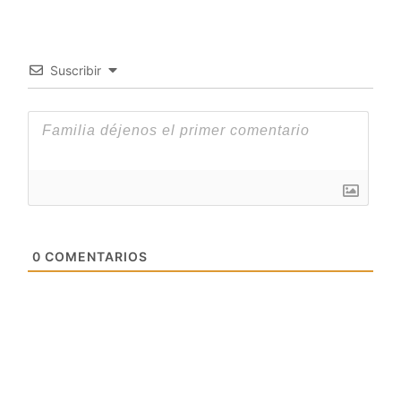
Suscribir
0
COMENTARIOS