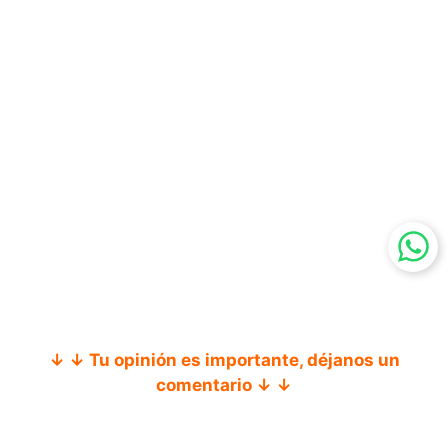
↓ ↓ Tu opinión es importante, déjanos un
comentario ↓ ↓