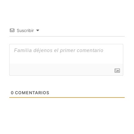
Suscribir
0
COMENTARIOS