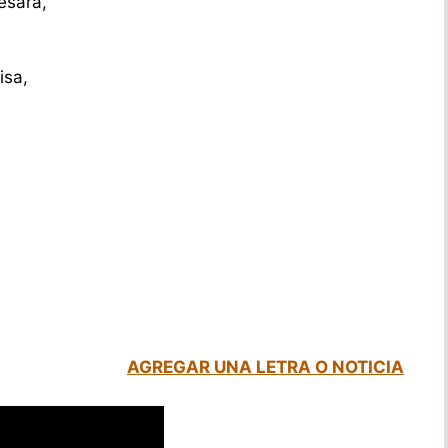
esara,
isa,
AGREGAR UNA LETRA O NOTICIA