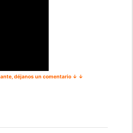
tante, déjanos un comentario ↓ ↓