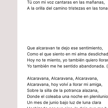
Tú con mi voz cantaras en las mañanas,
A la orilla del camino tristezas en las ton
Que alcaravan te dejo ese sentimiento,
Como el que siento en mi alma desdichad
Hoy no te miento, yo también quiero llorar
Yo también me he sentido abandonada. (
Alcaravana, Alcaravana, Alcaravana,
Alcaravana, hoy volví a llorar mi amiga,
Sobre la silla de la potranca alazana,
Donde el coleaba una noche en plenilunio
Un mes de junio bajo luz de luna clara