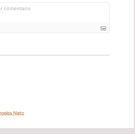
ngeles Nieto