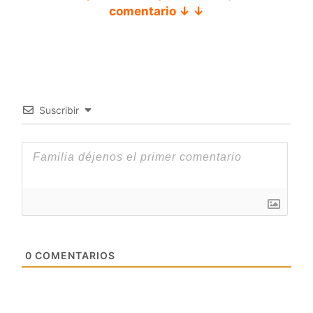
comentario ↓ ↓
Suscribir
0
COMENTARIOS