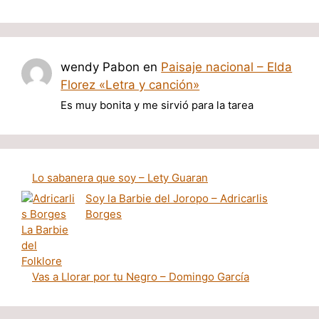
wendy Pabon
en
Paisaje nacional – Elda
Florez «Letra y canción»
Es muy bonita y me sirvió para la tarea
Lo sabanera que soy – Lety Guaran
Soy la Barbie del Joropo – Adricarlis
Borges
Vas a Llorar por tu Negro – Domingo García