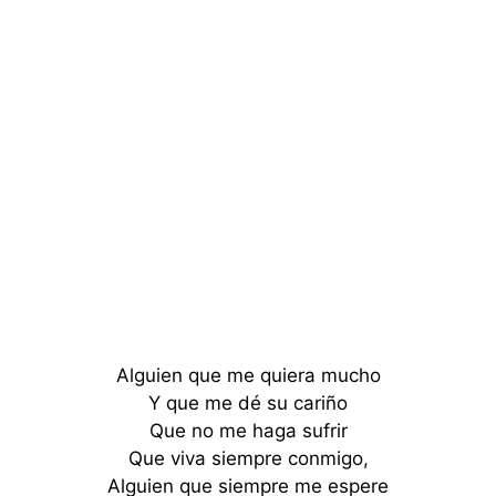
Alguien que me quiera mucho
Y que me dé su cariño
Que no me haga sufrir
Que viva siempre conmigo,
Alguien que siempre me espere