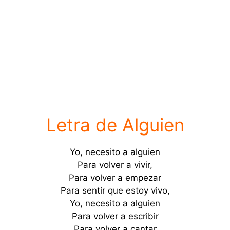
Letra de Alguien
Yo, necesito a alguien
Para volver a vivir,
Para volver a empezar
Para sentir que estoy vivo,
Yo, necesito a alguien
Para volver a escribir
Para volver a cantar