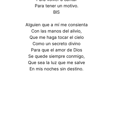
Para tener un motivo.
BIS
Alguien que a mí me consienta
Con las manos del alivio,
Que me haga tocar el cielo
Como un secreto divino
Para que el amor de Dios
Se quede siempre conmigo,
Que sea la luz que me salve
En mis noches sin destino.