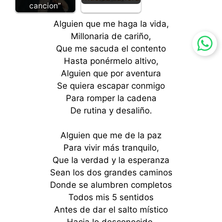
cancion”
Alguien que me haga la vida,
Millonaria de cariño,
Que me sacuda el contento
Hasta ponérmelo altivo,
Alguien que por aventura
Se quiera escapar conmigo
Para romper la cadena
De rutina y desaliño.
Alguien que me de la paz
Para vivir más tranquilo,
Que la verdad y la esperanza
Sean los dos grandes caminos
Donde se alumbren completos
Todos mis 5 sentidos
Antes de dar el salto místico