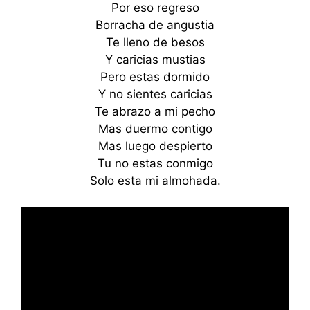
Por eso regreso
Borracha de angustia
Te lleno de besos
Y caricias mustias
Pero estas dormido
Y no sientes caricias
Te abrazo a mi pecho
Mas duermo contigo
Mas luego despierto
Tu no estas conmigo
Solo esta mi almohada.