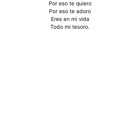
Por eso te quiero
Por eso te adoro
Eres en mi vida
Todo mi tesoro.