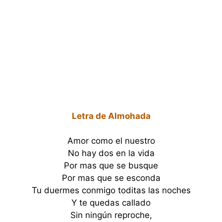
Letra de Almohada
Amor como el nuestro
No hay dos en la vida
Por mas que se busque
Por mas que se esconda
Tu duermes conmigo toditas las noches
Y te quedas callado
Sin ningún reproche,