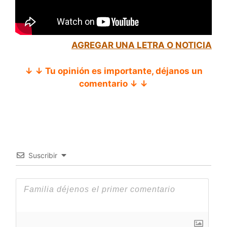
AGREGAR UNA LETRA O NOTICIA
↓ ↓ Tu opinión es importante, déjanos un
comentario ↓ ↓
Suscribir