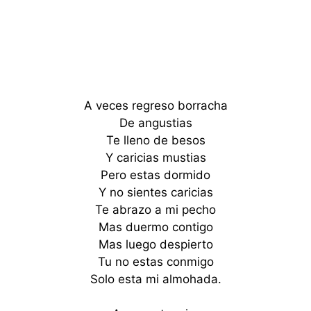
A veces regreso borracha
De angustias
Te lleno de besos
Y caricias mustias
Pero estas dormido
Y no sientes caricias
Te abrazo a mi pecho
Mas duermo contigo
Mas luego despierto
Tu no estas conmigo
Solo esta mi almohada.