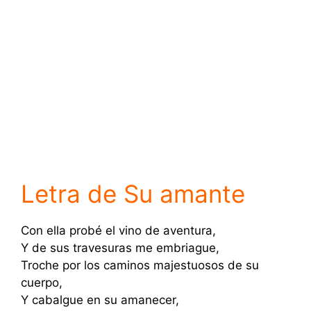
Letra de Su amante
Con ella probé el vino de aventura,
Y de sus travesuras me embriague,
Troche por los caminos majestuosos de su
cuerpo,
Y cabalgue en su amanecer,