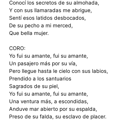
Conocí los secretos de su almohada,
Y con sus llamaradas me abrigue,
Sentí esos latidos desbocados,
De su pecho a mi merced,
Que bella mujer.
CORO:
Yo fui su amante, fui su amante,
Un pasajero más por su vía,
Pero llegue hasta le cielo con sus labios,
Prendido a los santuarios
Sagrados de su piel,
Yo fui su amante, fui su amante,
Una ventura más, a escondidas,
Anduve mar abierto por su espalda,
Preso de su falda, su esclavo de placer.