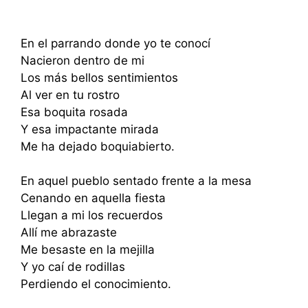
En el parrando donde yo te conocí
Nacieron dentro de mi
Los más bellos sentimientos
Al ver en tu rostro
Esa boquita rosada
Y esa impactante mirada
Me ha dejado boquiabierto.
En aquel pueblo sentado frente a la mesa
Cenando en aquella fiesta
Llegan a mi los recuerdos
Allí me abrazaste
Me besaste en la mejilla
Y yo caí de rodillas
Perdiendo el conocimiento.