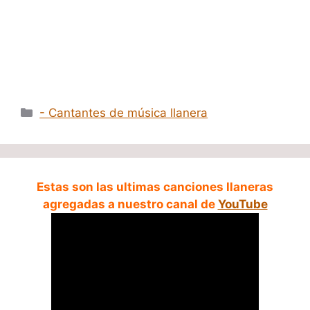
Categorías
- Cantantes de música llanera
Estas son las ultimas canciones llaneras
agregadas a nuestro canal de
YouTube