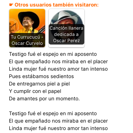
☛ Otros usuarios también visitaron:
Canción llanera
dedicada a
Tu Currucucú -
Oscar Perez
Oscar Curvelo
Testigo fué el espejo en mi aposento
El que empañado nos miraba en el placer
Linda mujer fué nuestro amor tan intenso
Pues estábamos sedientos
De entregarnos piel a piel
Y cumplir con el papel
De amantes por un momento.
Testigo fué el espejo en mi aposento
El que empañado nos miraba en el placer
Linda mujer fué nuestro amor tan intenso