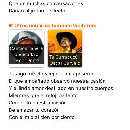
Que en muchas conversaciones
Dañan algo tan perfecto.
☛ Otros usuarios también visitaron:
Canción llanera
dedicada a
Tu Currucucú -
Oscar Perez
Oscar Curvelo
Testigo fué el espejo en mi aposento
El que empañado observó nuestra pasión
Y el lindo amor destilado en nuestro cuerpos
Mientras que el reloj iba lento
Completó nuestra misión
De enlazar tu corazón
Con el mío al cien por ciento.