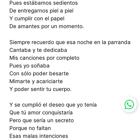
Pues estábamos sedientos
De entregarnos piel a piel
Y cumplir con el papel
De amantes por un momento.
Siempre recuerdo que esa noche en la parranda
Cantaba y te dedicaba
Mis canciones por completo
Pues yo soñaba
Con sólo poder besarte
Mimarte y acariciarte
Y poder sentir tu cuerpo.
Y se cumplió el deseo que yo tenía
Que tú amor conquistaría
Pero que sería un secreto
Porque no faltan
Esas malas intenciones