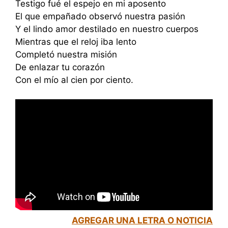
Testigo fué el espejo en mi aposento
El que empañado observó nuestra pasión
Y el lindo amor destilado en nuestro cuerpos
Mientras que el reloj iba lento
Completó nuestra misión
De enlazar tu corazón
Con el mío al cien por ciento.
AGREGAR UNA LETRA O NOTICIA