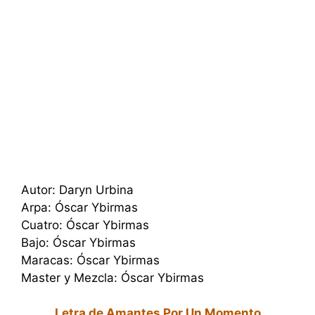
Autor: Daryn Urbina
Arpa: Óscar Ybirmas
Cuatro: Óscar Ybirmas
Bajo: Óscar Ybirmas
Maracas: Óscar Ybirmas
Master y Mezcla: Óscar Ybirmas
Letra de Amantes Por Un Momento