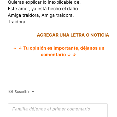
Quieras explicar lo inexplicable de,
Este amor, ya está hecho el daño
Amiga traidora, Amiga traidora.
Traidora.
AGREGAR UNA LETRA O NOTICIA
↓ ↓ Tu opinión es importante, déjanos un
comentario ↓ ↓
Suscribir