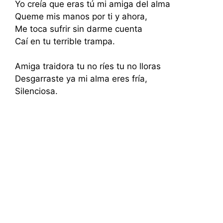
Yo creía que eras tú mi amiga del alma
Queme mis manos por ti y ahora,
Me toca sufrir sin darme cuenta
Caí en tu terrible trampa.
Amiga traidora tu no ríes tu no lloras
Desgarraste ya mi alma eres fría,
Silenciosa.