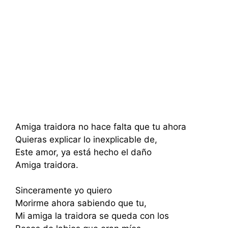
Amiga traidora no hace falta que tu ahora
Quieras explicar lo inexplicable de,
Este amor, ya está hecho el daño
Amiga traidora.
Sinceramente yo quiero
Morirme ahora sabiendo que tu,
Mi amiga la traidora se queda con los