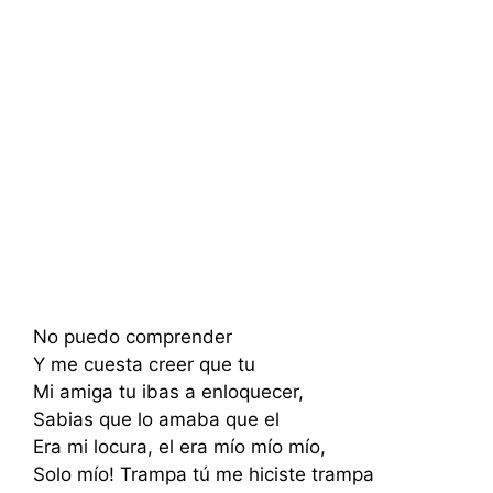
No puedo comprender
Y me cuesta creer que tu
Mi amiga tu ibas a enloquecer,
Sabias que lo amaba que el
Era mi locura, el era mío mío mío,
Solo mío! Trampa tú me hiciste trampa