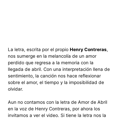
La letra, escrita por el propio
Henry Contreras
,
nos sumerge en la melancolía de un amor
perdido que regresa a la memoria con la
llegada de abril. Con una interpretación llena de
sentimiento, la canción nos hace reflexionar
sobre el amor, el tiempo y la imposibilidad de
olvidar.
Aun no contamos con la letra de Amor de Abril
en la voz de Henry Contreras, por ahora los
invitamos a ver el video. Si tiene la letra nos la