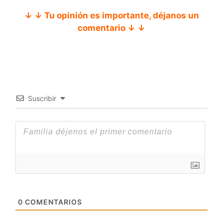
↓ ↓ Tu opinión es importante, déjanos un
comentario ↓ ↓
Suscribir
0
COMENTARIOS