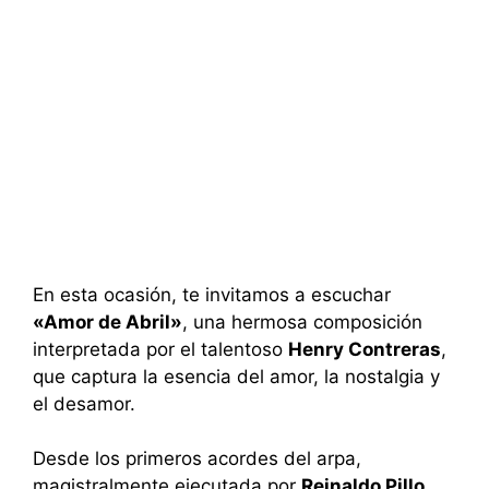
En esta ocasión, te invitamos a escuchar
«Amor de Abril»
, una hermosa composición
interpretada por el talentoso
Henry Contreras
,
que captura la esencia del amor, la nostalgia y
el desamor.
Desde los primeros acordes del arpa,
magistralmente ejecutada por
Reinaldo Pillo