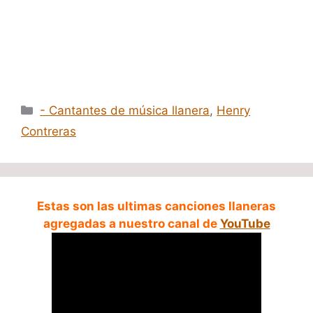
Categorías
- Cantantes de música llanera
,
Henry
Contreras
Estas son las ultimas canciones llaneras
agregadas a nuestro canal de
YouTube