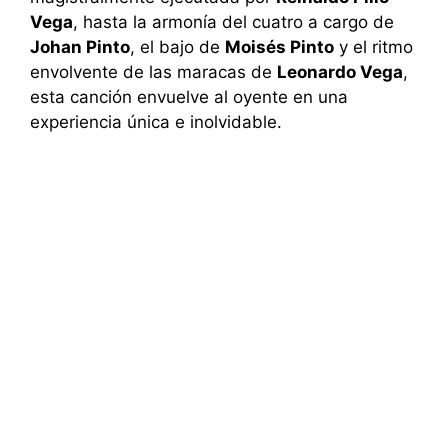
Vega
, hasta la armonía del cuatro a cargo de
Johan Pinto
, el bajo de
Moisés Pinto
y el ritmo
envolvente de las maracas de
Leonardo Vega
,
esta canción envuelve al oyente en una
experiencia única e inolvidable.