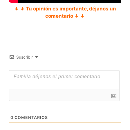
↓ ↓ Tu opinión es importante, déjanos un
comentario ↓ ↓
Suscribir
0
COMENTARIOS