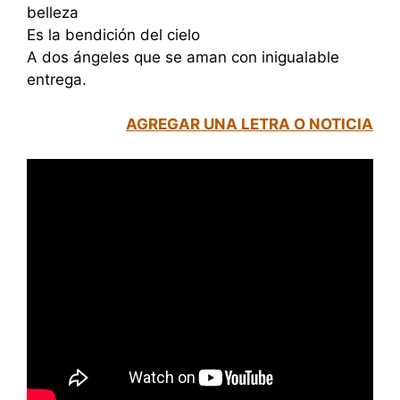
belleza
Es la bendición del cielo
A dos ángeles que se aman con inigualable
entrega.
AGREGAR UNA LETRA O NOTICIA