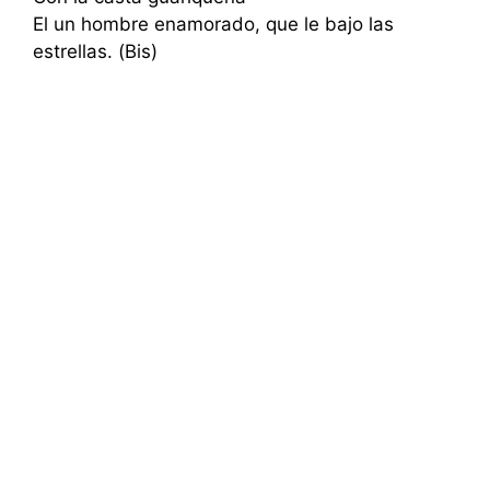
El un hombre enamorado, que le bajo las
estrellas. (Bis)