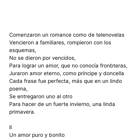
Comenzaron un romance como de telenovelas
Vencieron a familiares, rompieron con los
esquemas,
No se dieron por vencidos,
Para lograr un amor, que no conocía fronbteras,
Juraron amor eterno, como príncipe y doncella
Cada frase fue perfecta, más que en un lindo
poema,
Se entregaron uno al otro
Para hacer de un fuerte invierno, una linda
primavera.
II
Un amor puro y bonito