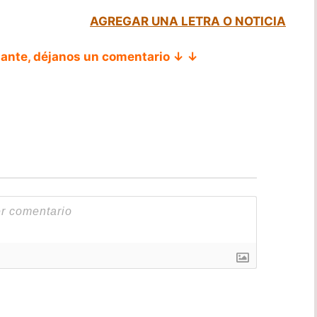
AGREGAR UNA LETRA O NOTICIA
tante, déjanos un comentario ↓ ↓