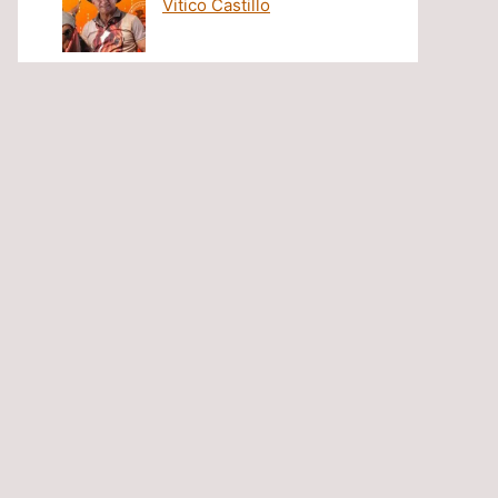
Vitico Castillo