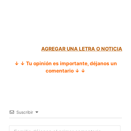
AGREGAR UNA LETRA O NOTICIA
↓ ↓ Tu opinión es importante, déjanos un
comentario ↓ ↓
Suscribir