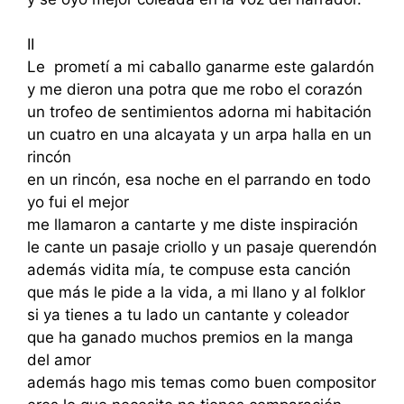
II
Le prometí a mi caballo ganarme este galardón
y me dieron una potra que me robo el corazón
un trofeo de sentimientos adorna mi habitación
un cuatro en una alcayata y un arpa halla en un
rincón
en un rincón, esa noche en el parrando en todo
yo fui el mejor
me llamaron a cantarte y me diste inspiración
le cante un pasaje criollo y un pasaje querendón
además vidita mía, te compuse esta canción
que más le pide a la vida, a mi llano y al folklor
si ya tienes a tu lado un cantante y coleador
que ha ganado muchos premios en la manga
del amor
además hago mis temas como buen compositor