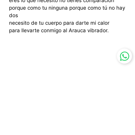
eres lo que necesito no tienes comparación
porque como tu ninguna porque como tú no hay
dos
necesito de tu cuerpo para darte mi calor
para llevarte conmigo al Arauca vibrador.