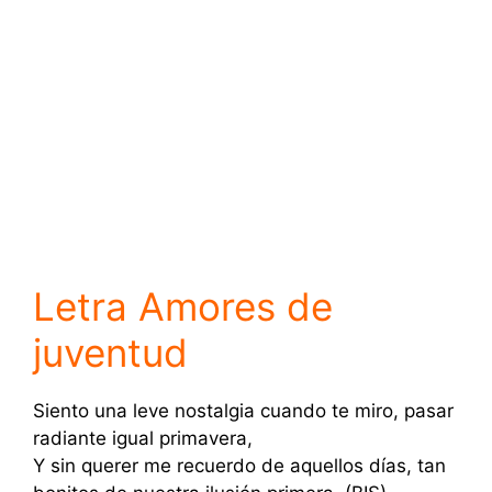
Letra Amores de
juventud
Siento una leve nostalgia cuando te miro, pasar
radiante igual primavera,
Y sin querer me recuerdo de aquellos días, tan