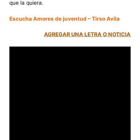
que la quiera.
Escucha Amores de juventud – Tirso Avila
AGREGAR UNA LETRA O NOTICIA