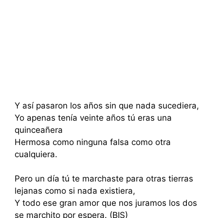
Y así pasaron los años sin que nada sucediera,
Yo apenas tenía veinte años tú eras una
quinceañera
Hermosa como ninguna falsa como otra
cualquiera.
Pero un día tú te marchaste para otras tierras
lejanas como si nada existiera,
Y todo ese gran amor que nos juramos los dos
se marchito por espera. (BIS)