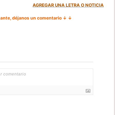
AGREGAR UNA LETRA O NOTICIA
tante, déjanos un comentario ↓ ↓