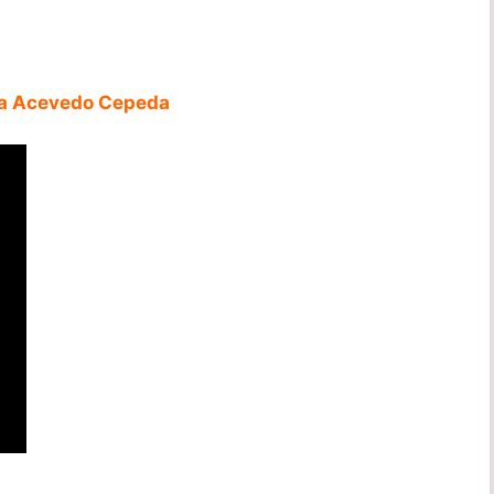
na Acevedo Cepeda