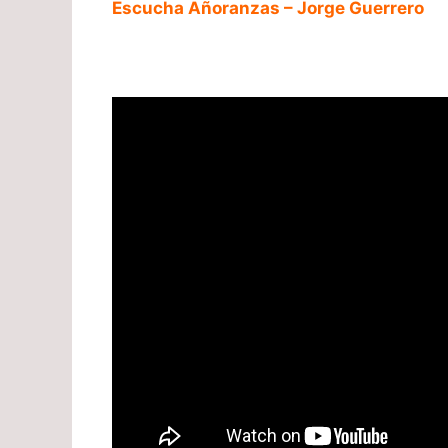
Escucha Añoranzas – Jorge Guerrero