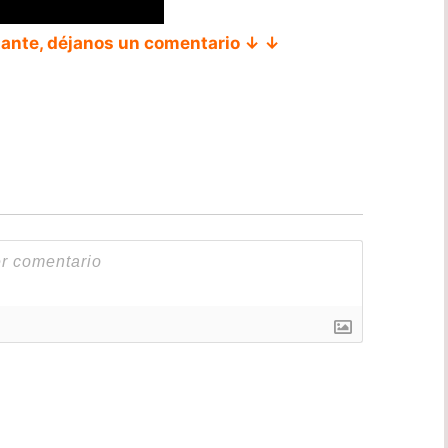
tante, déjanos un comentario ↓ ↓