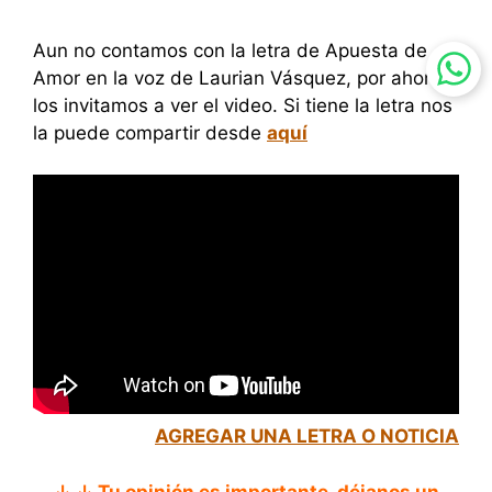
Aun no contamos con la letra de Apuesta de
Amor en la voz de Laurian Vásquez, por ahora
los invitamos a ver el video. Si tiene la letra nos
la puede compartir desde
aquí
AGREGAR UNA LETRA O NOTICIA
↓ ↓ Tu opinión es importante, déjanos un