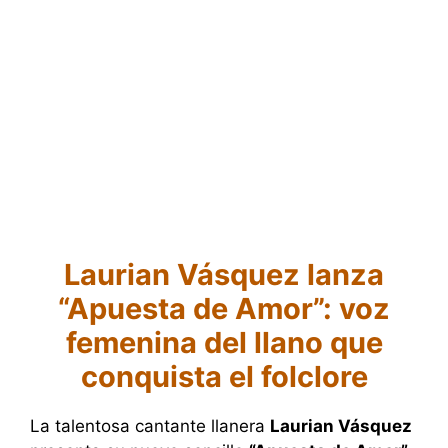
Laurian Vásquez lanza
“Apuesta de Amor”: voz
femenina del llano que
conquista el folclore
La talentosa cantante llanera
Laurian Vásquez