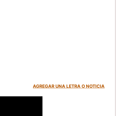
AGREGAR UNA LETRA O NOTICIA