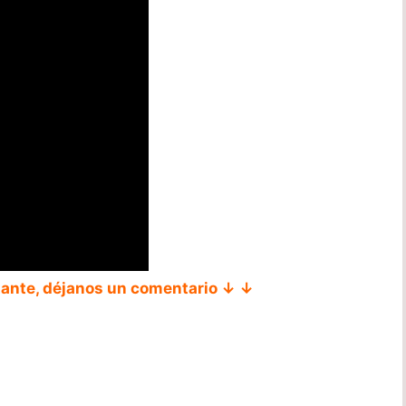
tante, déjanos un comentario ↓ ↓