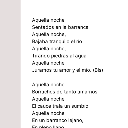
Aquella noche
Sentados en la barranca
Aquella noche,
Bajaba tranquilo el río
Aquella noche,
Tirando piedras al agua
Aquella noche
Juramos tu amor y el mío. (Bis)
Aquella noche
Borrachos de tanto amarnos
Aquella noche
El cauce traía un sumbío
Aquella noche
En un barranco lejano,
En pleno llano