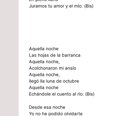
Juramos tu amor y el mío. (Bis)
Aquella noche
Las hojas de la barranca
Aquella noche,
Acolchonaron mi ansío
Aquella noche,
llegó lla luna de octubre
Aquella noche
Echándole el cuento al río. (Bis)
Desde esa noche
Yo no he podido olvidarte