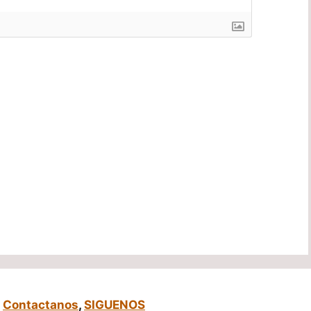
,
Contactanos
,
SIGUENOS