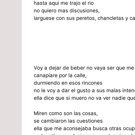
hasta aqui me trajo el rio
no quiero mas discusiones,
larguese con sus peretos, chancletas y c
Voy a dejar de beber no vaya ser que m
canapiare por la calle,
durmiendo en esos rincones
no le voy a dar el gusto a sus malas inten
ella dice que si muero no va ver nadie que 
Miren como son las cosas,
se cambiaron las cuestiones
ella que me aconsejaba busca otras ocu