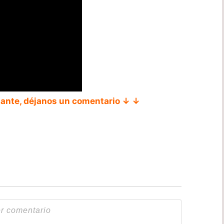
tante, déjanos un comentario ↓ ↓