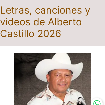
Letras, canciones y
videos de Alberto
Castillo 2026