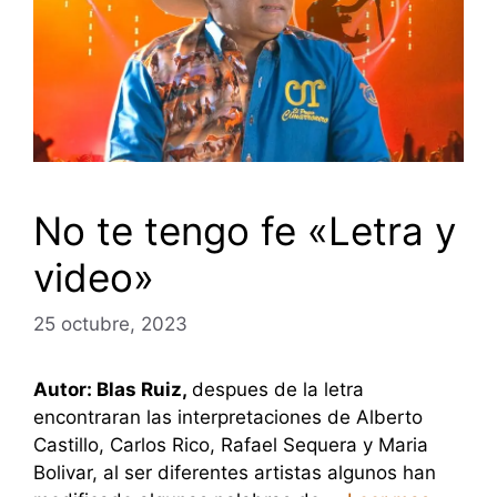
No te tengo fe «Letra y
video»
25 octubre, 2023
Autor: Blas Ruiz,
despues de la letra
encontraran las interpretaciones de Alberto
Castillo, Carlos Rico, Rafael Sequera y Maria
Bolivar, al ser diferentes artistas algunos han