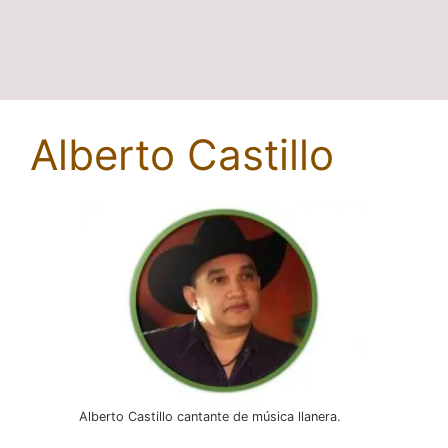
Alberto Castillo
Alberto Castillo cantante de música llanera.