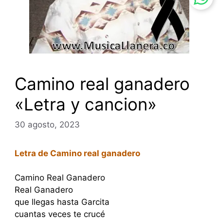
Camino real ganadero
«Letra y cancion»
30 agosto, 2023
Letra de Camino real ganadero
Camino Real Ganadero
Real Ganadero
que llegas hasta Garcita
cuantas veces te crucé