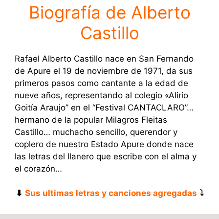
Biografía de Alberto
Castillo
Rafael Alberto Castillo nace en San Fernando
de Apure el 19 de noviembre de 1971, da sus
primeros pasos como cantante a la edad de
nueve años, representando al colegio «Alirio
Goitía Araujo” en el “Festival CANTACLARO”…
hermano de la popular Milagros Fleitas
Castillo… muchacho sencillo, querendor y
coplero de nuestro Estado Apure donde nace
las letras del llanero que escribe con el alma y
el corazón…
⬇
Sus ultimas letras y canciones agregadas
⤵